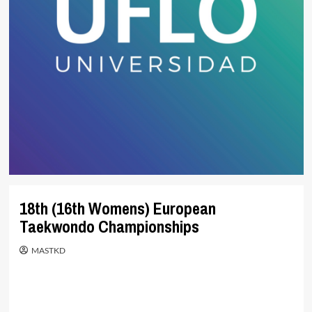
18th (16th Womens) European
Taekwondo Championships
MASTKD
.
.