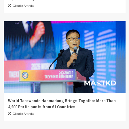
Claudio Aranda
World Taekwondo Hanmadang Brings Together More Than
4,200 Participants from 61 Countries
Claudio Aranda