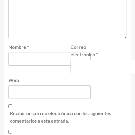
Nombre
*
Correo
electrónico
*
Web
Recibir un correo electrónico con los siguientes
comentarios a esta entrada.