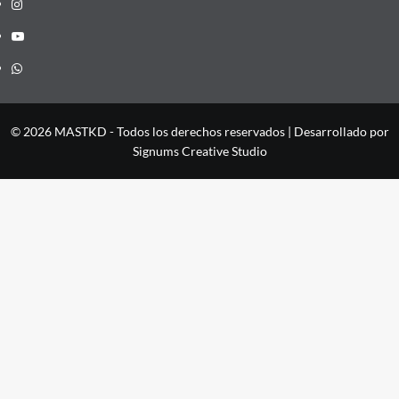
Instagram
YouTube
Whatsapp