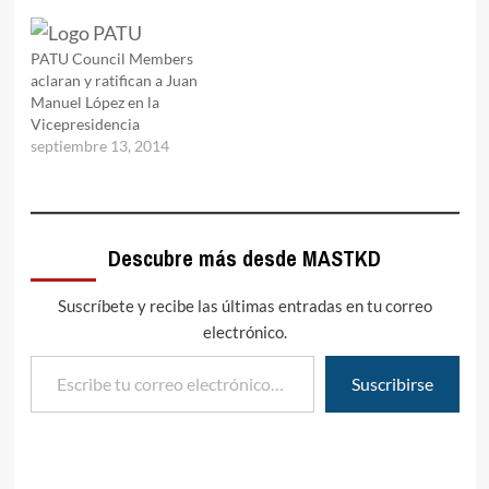
PATU Council Members
aclaran y ratifican a Juan
Manuel López en la
Vicepresidencia
septiembre 13, 2014
Descubre más desde MASTKD
Suscríbete y recibe las últimas entradas en tu correo
electrónico.
Escribe tu correo electrónico…
Suscribirse