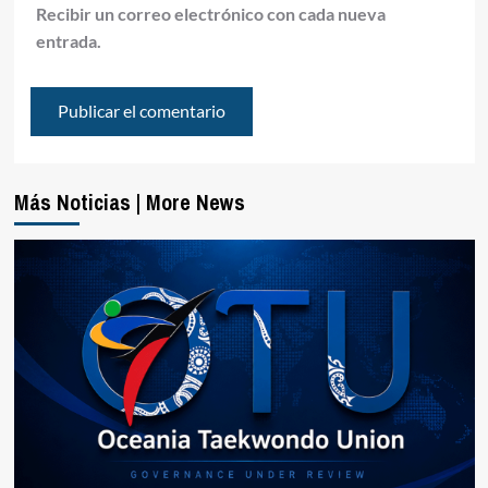
Recibir un correo electrónico con cada nueva
entrada.
Más Noticias | More News