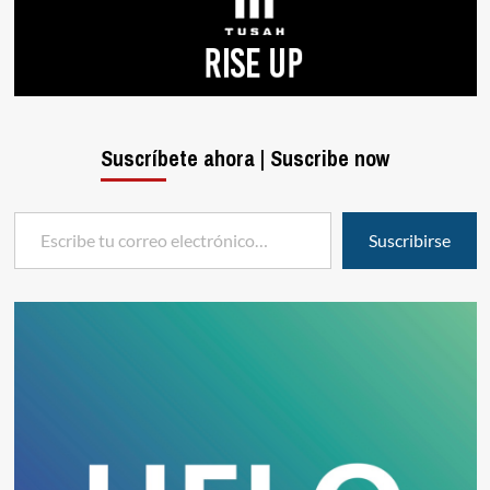
Suscríbete ahora | Suscribe now
Escribe tu correo electrónico…
Suscribirse