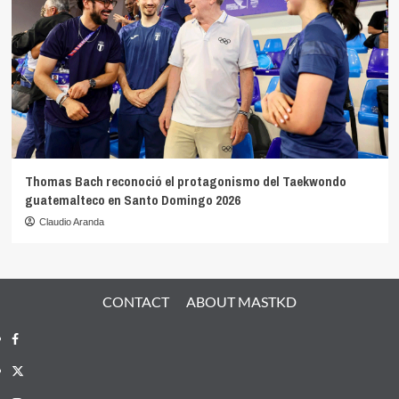
Thomas Bach reconoció el protagonismo del Taekwondo
guatemalteco en Santo Domingo 2026
Claudio Aranda
CONTACT
ABOUT MASTKD
Facebook
X