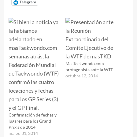
Telegram
MasTaekwondo.com
protagonista ante la WTF
octubre 12, 2014
Confirmación de fechas y
lugares para los Grand
Prix’s de 2014
marzo 31, 2014