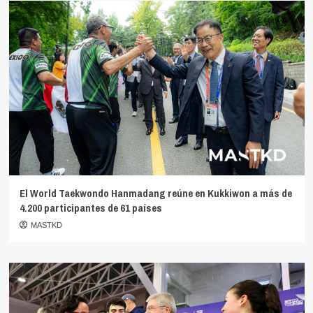
El World Taekwondo Hanmadang reúne en Kukkiwon a más de
4.200 participantes de 61 países
MASTKD