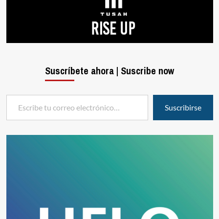
Suscríbete ahora | Suscribe now
Escribe tu correo electrónico…
Suscribirse