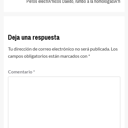
Petos electrÃ³nicos Daedo, rumbo a la homologaciÃ³n
Deja una respuesta
Tu dirección de correo electrónico no será publicada.
Los
campos obligatorios están marcados con
*
Comentario
*