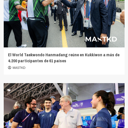
El World Taekwondo Hanmadang reúne en Kukkiwon a más de
4.200 participantes de 61 países
MASTKD