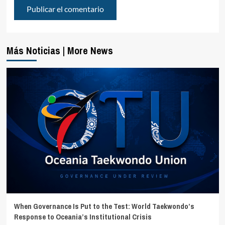
Más Noticias | More News
When Governance Is Put to the Test: World Taekwondo’s
Response to Oceania’s Institutional Crisis