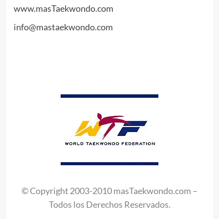
www.masTaekwondo.com
info@mastaekwondo.com
.
//
.
© Copyright 2003-2010 masTaekwondo.com –
Todos los Derechos Reservados.