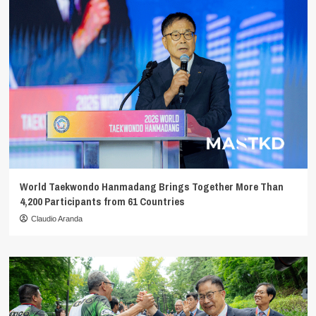
World Taekwondo Hanmadang Brings Together More Than
4,200 Participants from 61 Countries
Claudio Aranda