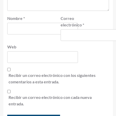
Nombre
*
Correo
electrónico
*
Web
Recibir un correo electrónico con los siguientes
comentarios a esta entrada.
Recibir un correo electrónico con cada nueva
entrada.