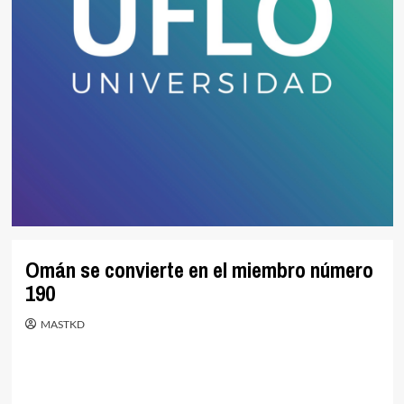
Omán se convierte en el miembro número
190
MASTKD