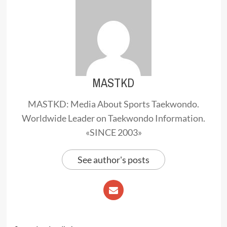
MASTKD
MASTKD: Media About Sports Taekwondo.
Worldwide Leader on Taekwondo Information.
«SINCE 2003»
See author's posts