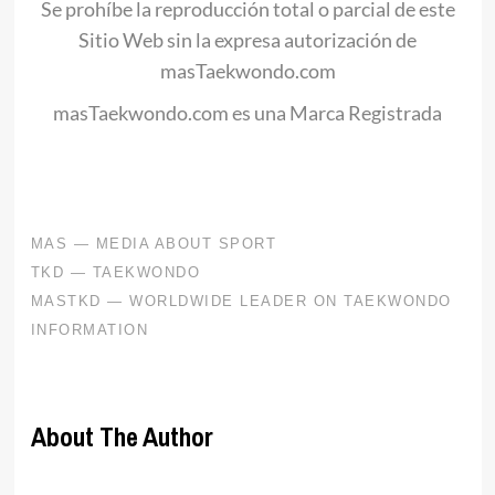
Se prohíbe la reproducción total o parcial de este
Sitio Web sin la expresa autorización de
masTaekwondo.com
masTaekwondo.com es una Marca Registrada
About The Author