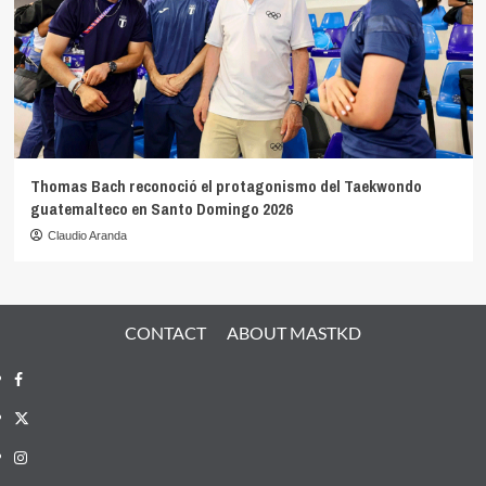
Thomas Bach reconoció el protagonismo del Taekwondo
guatemalteco en Santo Domingo 2026
Claudio Aranda
CONTACT
ABOUT MASTKD
Facebook
X
Instagram