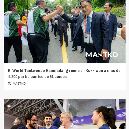
El World Taekwondo Hanmadang reúne en Kukkiwon a más de
4.200 participantes de 61 países
MASTKD