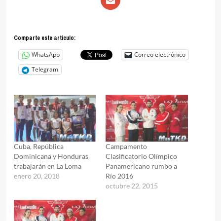
Comparte este articulo:
WhatsApp
Correo electrónico
Telegram
Cuba, República
Campamento
Dominicana y Honduras
Clasificatorio Olímpico
trabajarán en La Loma
Panamericano rumbo a
enero 20, 2018
Río 2016
octubre 22, 2015