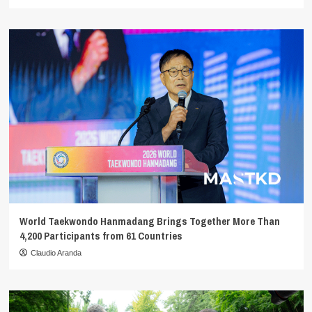
World Taekwondo Hanmadang Brings Together More Than
4,200 Participants from 61 Countries
Claudio Aranda