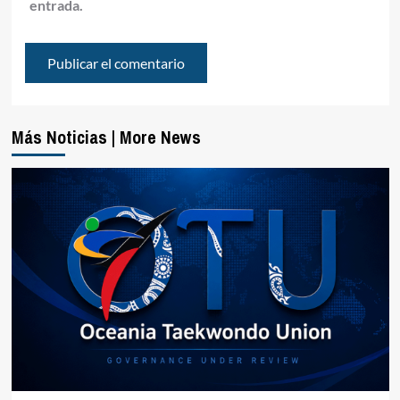
entrada.
Más Noticias | More News