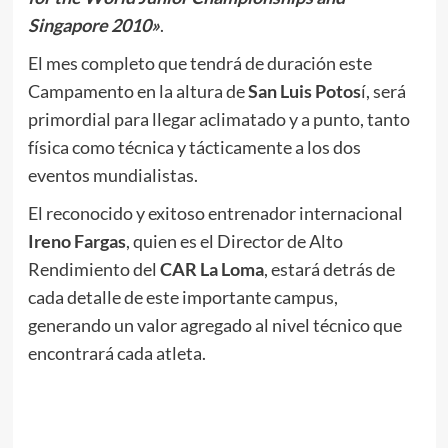
Singapore 2010»
.
El mes completo que tendrá de duración este
Campamento en la altura de
San Luis Potos
í, será
primordial para llegar aclimatado y a punto, tanto
física como técnica y tácticamente a los dos
eventos mundialistas.
El reconocido y exitoso entrenador internacional
Ireno Fargas
, quien es el Director de Alto
Rendimiento del
CAR La Loma
, estará detrás de
cada detalle de este importante campus,
generando un valor agregado al nivel técnico que
encontrará cada atleta.
.
.