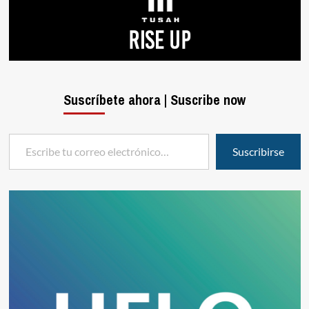
Suscríbete ahora | Suscribe now
Escribe tu correo electrónico…
Suscribirse