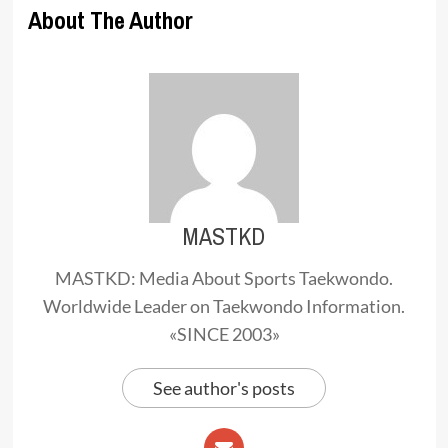
About The Author
MASTKD
MASTKD: Media About Sports Taekwondo.
Worldwide Leader on Taekwondo Information.
«SINCE 2003»
See author's posts