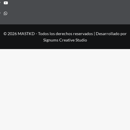
YouTube
Whatsapp