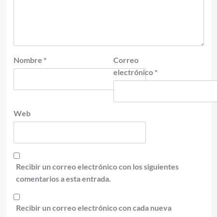
Nombre
*
Correo
electrónico
*
Web
Recibir un correo electrónico con los siguientes
comentarios a esta entrada.
Recibir un correo electrónico con cada nueva