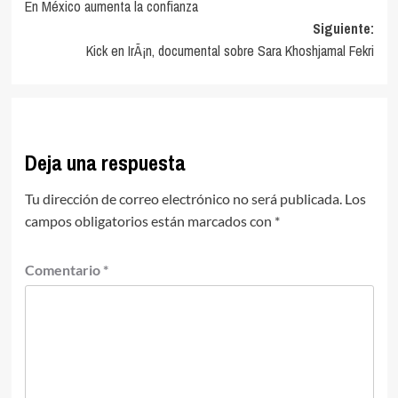
En México aumenta la confianza
de
Siguiente:
entradas
Kick en IrÃ¡n, documental sobre Sara Khoshjamal Fekri
Deja una respuesta
Tu dirección de correo electrónico no será publicada.
Los
campos obligatorios están marcados con
*
Comentario
*