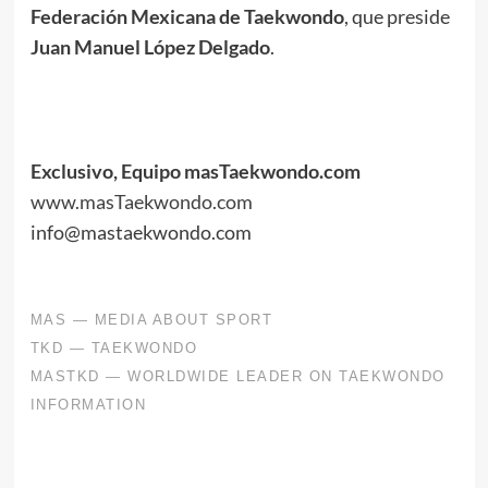
Federación Mexicana de Taekwondo
, que preside
Juan Manuel López Delgado
.
.
.
Exclusivo, Equipo masTaekwondo.com
www.masTaekwondo.com
info@mastaekwondo.com