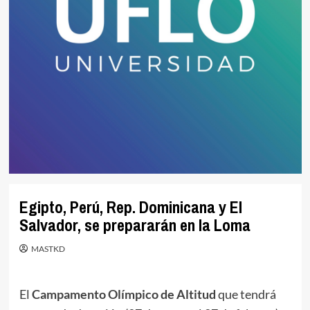
Egipto, Perú, Rep. Dominicana y El
Salvador, se prepararán en la Loma
MASTKD
El
Campamento Olímpico de Altitud
que tendrá