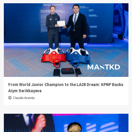
From World Junior Champion to the LA28 Dream: KPNP Backs
Aiym Serikbayeva
Claudio Aranda