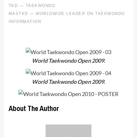
World Taekwondo Open 2009.
World Taekwondo Open 2009.
About The Author