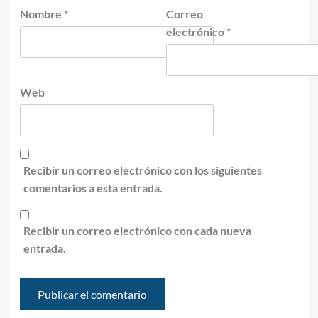
Nombre
*
Correo
electrónico
*
Web
Recibir un correo electrónico con los siguientes
comentarios a esta entrada.
Recibir un correo electrónico con cada nueva
entrada.