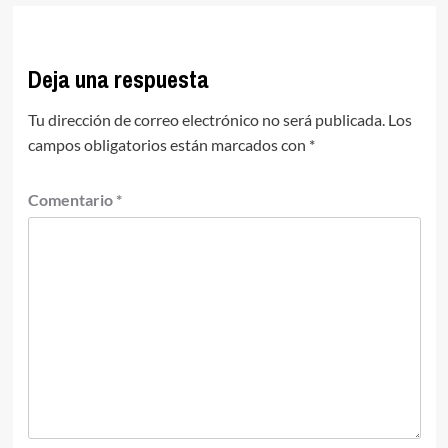
Deja una respuesta
Tu dirección de correo electrónico no será publicada.
Los
campos obligatorios están marcados con
*
Comentario
*