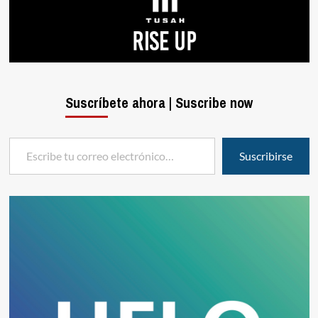
Suscríbete ahora | Suscribe now
Escribe tu correo electrónico…
Suscribirse