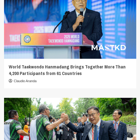
World Taekwondo Hanmadang Brings Together More Than
4,200 Participants from 61 Countries
Claudio Aranda