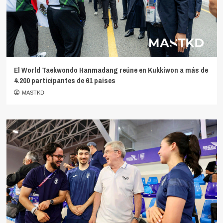
El World Taekwondo Hanmadang reúne en Kukkiwon a más de
4.200 participantes de 61 países
MASTKD