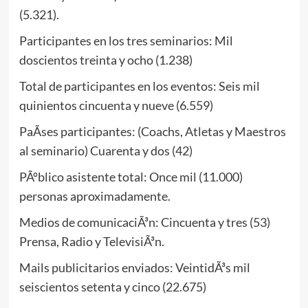
(5.321).
Participantes en los tres seminarios: Mil
doscientos treinta y ocho (1.238)
Total de participantes en los eventos: Seis mil
quinientos cincuenta y nueve (6.559)
PaÃ­ses participantes: (Coachs, Atletas y Maestros
al seminario) Cuarenta y dos (42)
PÃºblico asistente total: Once mil (11.000)
personas aproximadamente.
Medios de comunicaciÃ³n: Cincuenta y tres (53)
Prensa, Radio y TelevisiÃ³n.
Mails publicitarios enviados: VeintidÃ³s mil
seiscientos setenta y cinco (22.675)