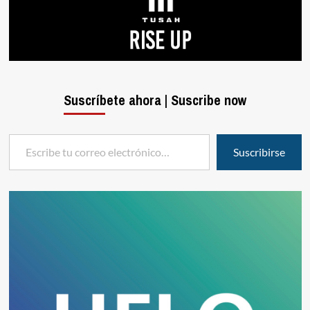
Suscríbete ahora | Suscribe now
Escribe tu correo electrónico…
Suscribirse