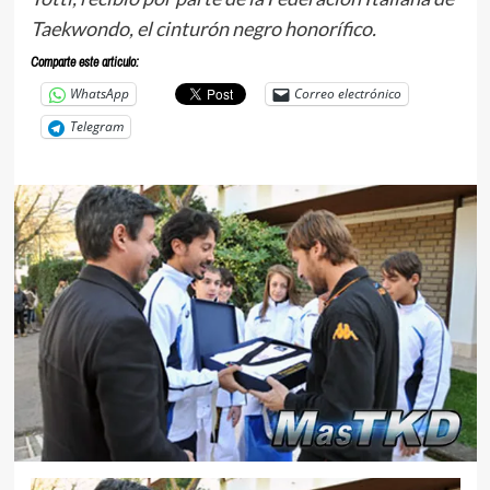
Taekwondo, el cinturón negro honorífico.
Comparte este articulo:
WhatsApp
Correo electrónico
Telegram