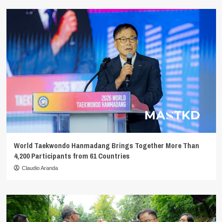
World Taekwondo Hanmadang Brings Together More Than
4,200 Participants from 61 Countries
Claudio Aranda