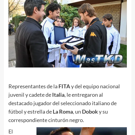
Representantes de la
FITA
y del equipo nacional
juvenil y cadete de
Italia
, le entregaron al
destacado jugador del seleccionado italiano de
fútbol y estrella de
La Roma
, un
Dobok
y su
correspondiente cinturón negro.
El