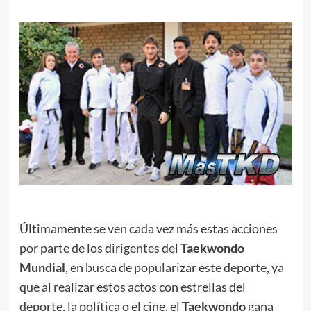
Últimamente se ven cada vez más estas acciones
por parte de los dirigentes del
Taekwondo
Mundial
, en busca de popularizar este deporte, ya
que al realizar estos actos con estrellas del
deporte, la política o el cine, el
Taekwondo
gana