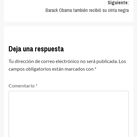
Siguiente:
entradas
Barack Obama también recibió su cinta negra
Deja una respuesta
Tu dirección de correo electrónico no será publicada.
Los
campos obligatorios están marcados con
*
Comentario
*