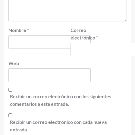
Nombre
*
Correo
electrónico
*
Web
Recibir un correo electrónico con los siguientes
comentarios a esta entrada.
Recibir un correo electrónico con cada nueva
entrada.