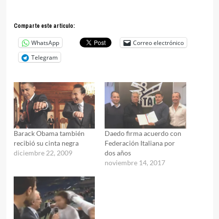
Comparte este articulo:
WhatsApp
Correo electrónico
Telegram
Barack Obama también
Daedo firma acuerdo con
recibió su cinta negra
Federación Italiana por
diciembre 22, 2009
dos años
noviembre 14, 2017