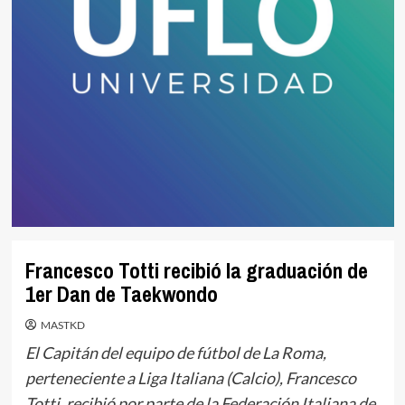
Francesco Totti recibió la graduación de
1er Dan de Taekwondo
MASTKD
El Capitán del equipo de fútbol de La Roma,
perteneciente a Liga Italiana (Calcio), Francesco
Totti, recibió por parte de la Federación Italiana de