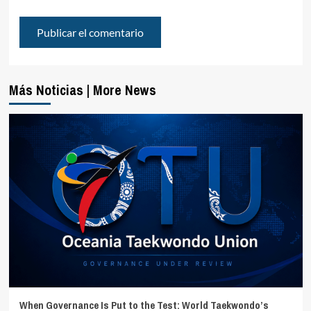
Más Noticias | More News
When Governance Is Put to the Test: World Taekwondo’s