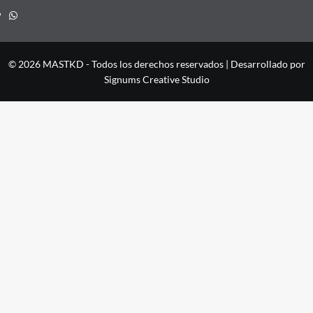
Whatsapp