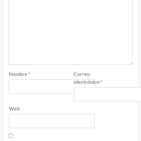
Nombre
*
Correo
electrónico
*
Web