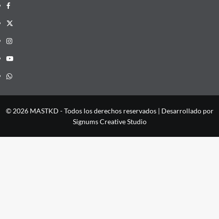
Facebook
X
Instagram
YouTube
Whatsapp