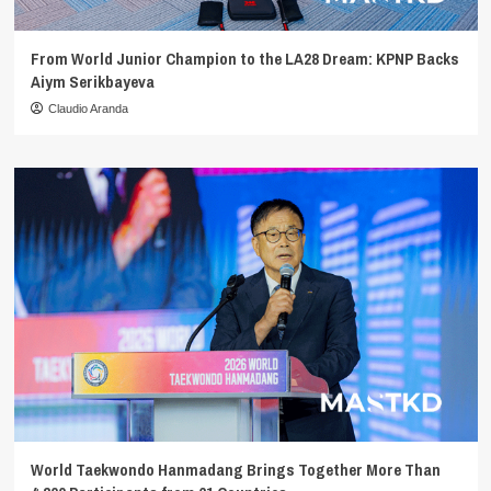
From World Junior Champion to the LA28 Dream: KPNP Backs
Aiym Serikbayeva
Claudio Aranda
World Taekwondo Hanmadang Brings Together More Than