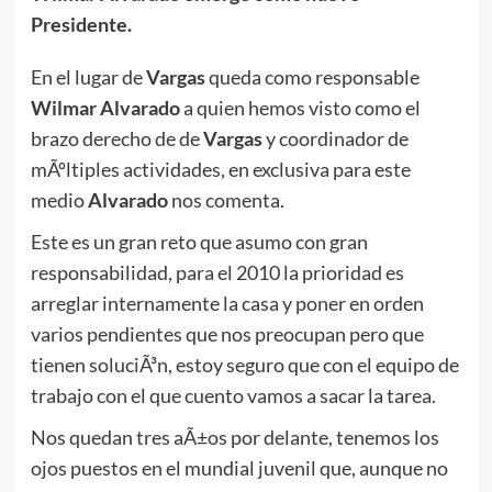
Presidente.
En el lugar de
Vargas
queda como responsable
Wilmar Alvarado
a quien hemos visto como el
brazo derecho de de
Vargas
y coordinador de
mÃºltiples actividades, en exclusiva para este
medio
Alvarado
nos comenta.
Este es un gran reto que asumo con gran
responsabilidad, para el 2010 la prioridad es
arreglar internamente la casa y poner en orden
varios pendientes que nos preocupan pero que
tienen soluciÃ³n, estoy seguro que con el equipo de
trabajo con el que cuento vamos a sacar la tarea.
Nos quedan tres aÃ±os por delante, tenemos los
ojos puestos en el mundial juvenil que, aunque no