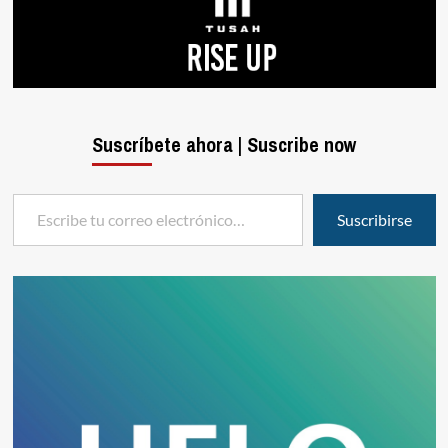
Suscríbete ahora | Suscribe now
Escribe tu correo electrónico…
Suscribirse