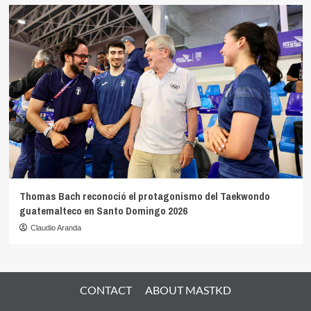
Thomas Bach reconoció el protagonismo del Taekwondo
guatemalteco en Santo Domingo 2026
Claudio Aranda
CONTACT
ABOUT MASTKD