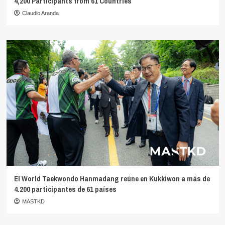
4,200 Participants from 61 Countries
Claudio Aranda
El World Taekwondo Hanmadang reúne en Kukkiwon a más de
4.200 participantes de 61 países
MASTKD