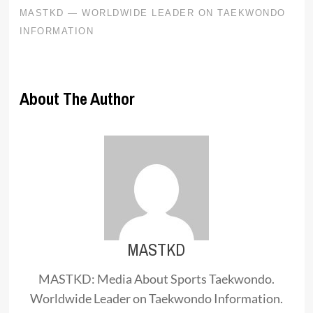
About The Author
MASTKD
MASTKD: Media About Sports Taekwondo.
Worldwide Leader on Taekwondo Information.