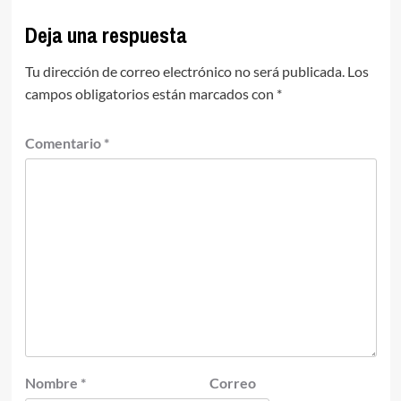
Deja una respuesta
Tu dirección de correo electrónico no será publicada.
Los
campos obligatorios están marcados con
*
Comentario
*
Nombre
*
Correo