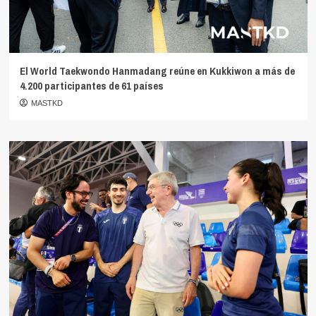
El World Taekwondo Hanmadang reúne en Kukkiwon a más de
4.200 participantes de 61 países
MASTKD