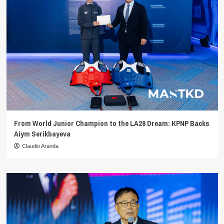
From World Junior Champion to the LA28 Dream: KPNP Backs
Aiym Serikbayeva
Claudio Aranda