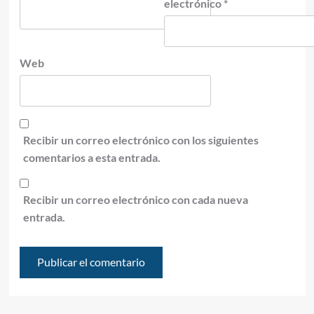
electrónico
*
Web
Recibir un correo electrónico con los siguientes
comentarios a esta entrada.
Recibir un correo electrónico con cada nueva
entrada.