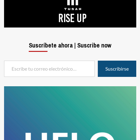
Suscríbete ahora | Suscribe now
Escribe tu correo electrónico…
Suscribirse