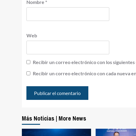
Nombre
*
Web
Recibir un correo electrónico con los siguientes
Recibir un correo electrónico con cada nueva e
Más Noticias | More News