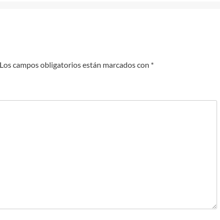
Los campos obligatorios están marcados con
*