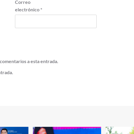
Correo
electrónico
*
 comentarios a esta entrada.
ntrada.