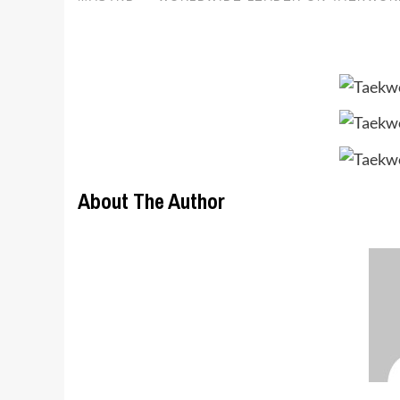
About The Author