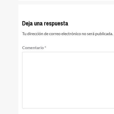
entradas
Deja una respuesta
Tu dirección de correo electrónico no será publicada.
Comentario
*