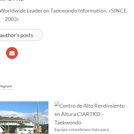
Worldwide Leader on Taekwondo Information. «SINCE
2003»
 author's posts
elegram
Equipo colombiano listo para