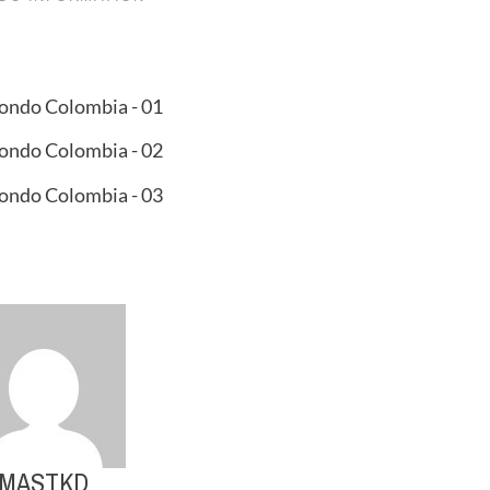
MASTKD