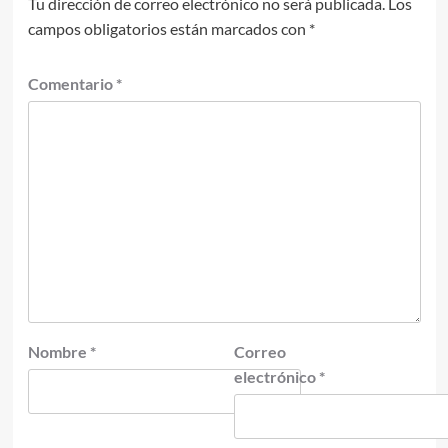
Tu dirección de correo electrónico no será publicada.
Los
campos obligatorios están marcados con
*
Comentario
*
Nombre
*
Correo
electrónico
*