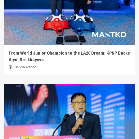
From World Junior Champion to the LA28 Dream: KPNP Backs
Aiym Serikbayeva
Claudio Aranda