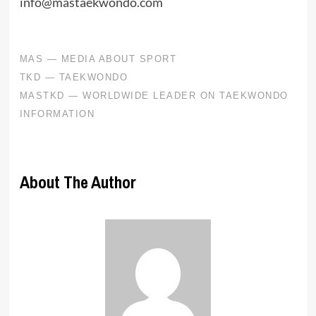
info@mastaekwondo.com
About The Author