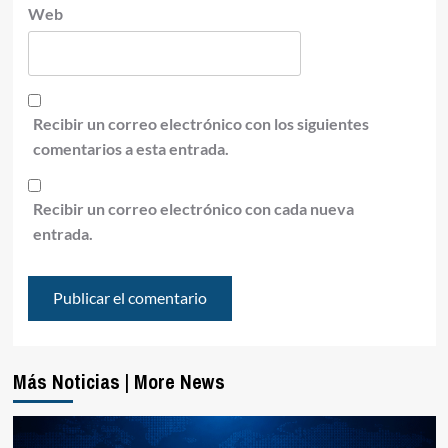
Web
Recibir un correo electrónico con los siguientes
comentarios a esta entrada.
Recibir un correo electrónico con cada nueva
entrada.
Más Noticias | More News