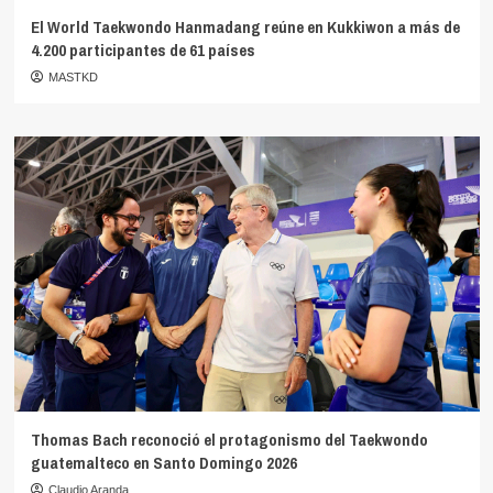
El World Taekwondo Hanmadang reúne en Kukkiwon a más de
4.200 participantes de 61 países
MASTKD
Thomas Bach reconoció el protagonismo del Taekwondo
guatemalteco en Santo Domingo 2026
Claudio Aranda