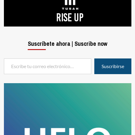
Suscríbete ahora | Suscribe now
Escribe tu correo electrónico…
Suscribirse