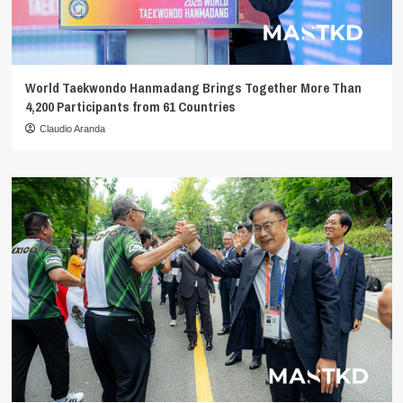
World Taekwondo Hanmadang Brings Together More Than
4,200 Participants from 61 Countries
Claudio Aranda