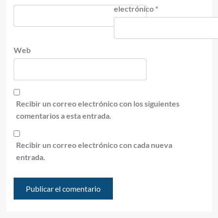
electrónico
*
Web
Recibir un correo electrónico con los siguientes
comentarios a esta entrada.
Recibir un correo electrónico con cada nueva
entrada.