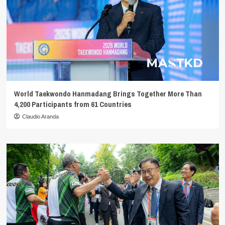
World Taekwondo Hanmadang Brings Together More Than
4,200 Participants from 61 Countries
Claudio Aranda