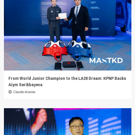
From World Junior Champion to the LA28 Dream: KPNP Backs
Aiym Serikbayeva
Claudio Aranda