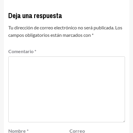
Deja una respuesta
Tu dirección de correo electrónico no será publicada.
Los
campos obligatorios están marcados con
*
Comentario
*
Nombre
*
Correo