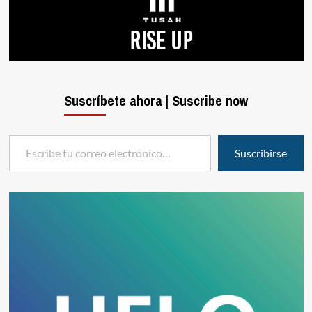
Suscríbete ahora | Suscribe now
Escribe tu correo electrónico…
Suscribirse