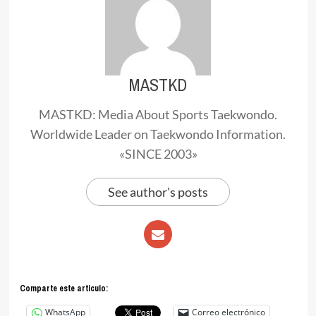
MASTKD
MASTKD: Media About Sports Taekwondo.
Worldwide Leader on Taekwondo Information.
«SINCE 2003»
See author's posts
Comparte este articulo:
WhatsApp
Correo electrónico