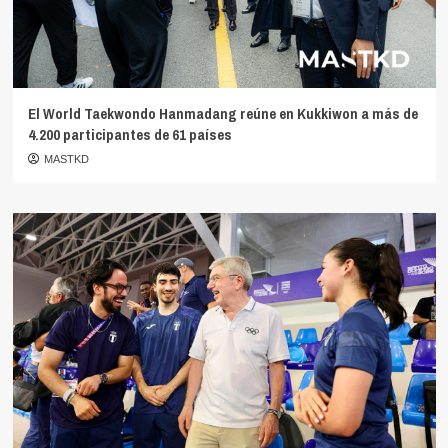
El World Taekwondo Hanmadang reúne en Kukkiwon a más de
4.200 participantes de 61 países
MASTKD