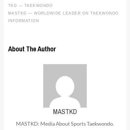
About The Author
MASTKD
MASTKD: Media About Sports Taekwondo.