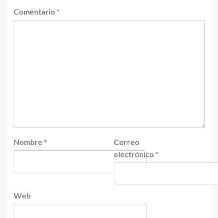
Comentario
*
Nombre
*
Correo
electrónico
*
Web