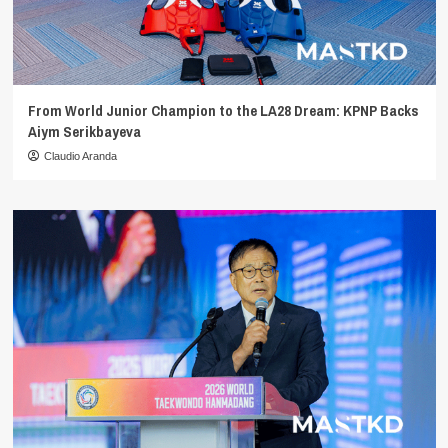
From World Junior Champion to the LA28 Dream: KPNP Backs
Aiym Serikbayeva
Claudio Aranda