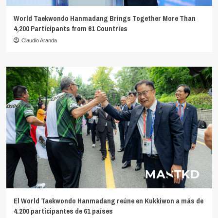
World Taekwondo Hanmadang Brings Together More Than
4,200 Participants from 61 Countries
Claudio Aranda
El World Taekwondo Hanmadang reúne en Kukkiwon a más de
4.200 participantes de 61 países