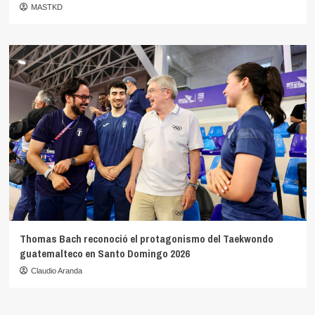
MASTKD
Thomas Bach reconoció el protagonismo del Taekwondo
guatemalteco en Santo Domingo 2026
Claudio Aranda