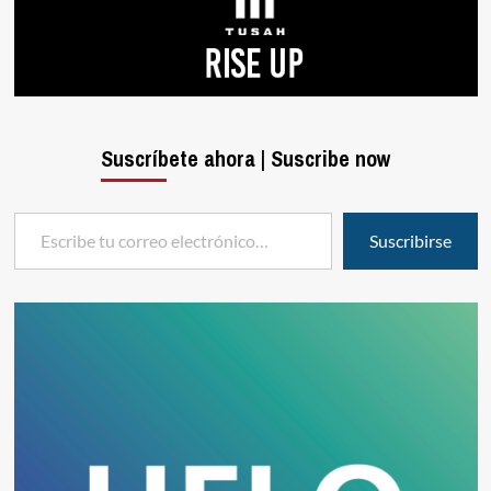
Suscríbete ahora | Suscribe now
Escribe tu correo electrónico…
Suscribirse