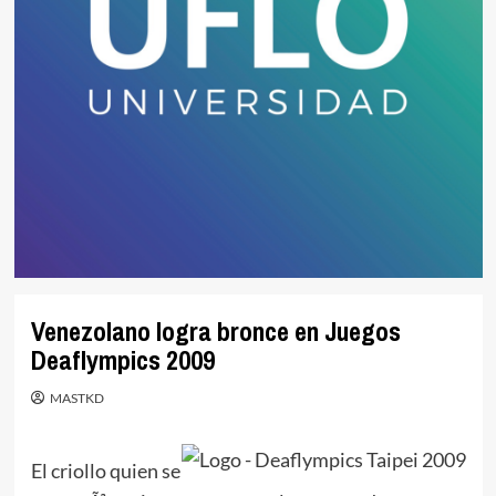
Venezolano logra bronce en Juegos
Deaflympics 2009
MASTKD
El criollo quien se