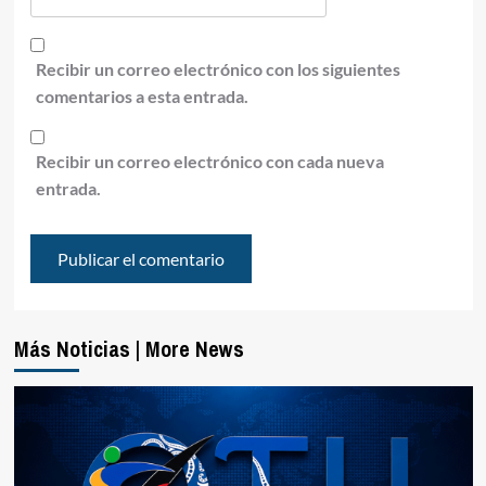
Recibir un correo electrónico con los siguientes
comentarios a esta entrada.
Recibir un correo electrónico con cada nueva
entrada.
Más Noticias | More News