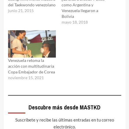
del Taekwondo venezolano
como Argentina y
junio 21, 2015
Venezuela llegaron a
Bolivia
mayo 18, 2018
Venezuela retoma la
acción con multitudinaria
Copa Embajador de Corea
noviembre 15, 2021
Descubre más desde MASTKD
Suscríbete y recibe las últimas entradas en tu correo
electrónico.