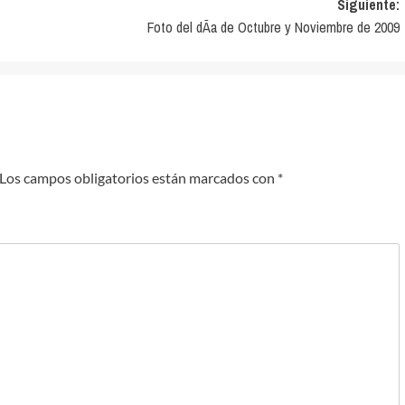
Siguiente:
Foto del dÃ­a de Octubre y Noviembre de 2009
Los campos obligatorios están marcados con
*