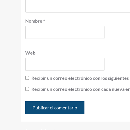
Nombre
*
Web
Recibir un correo electrónico con los siguientes
Recibir un correo electrónico con cada nueva e