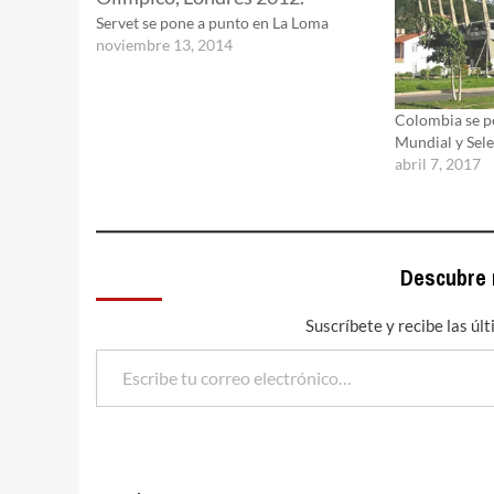
Servet se pone a punto en La Loma
noviembre 13, 2014
Colombia se po
Mundial y Sel
abril 7, 2017
Descubre
Suscríbete y recibe las úl
Escribe tu correo electrónico…