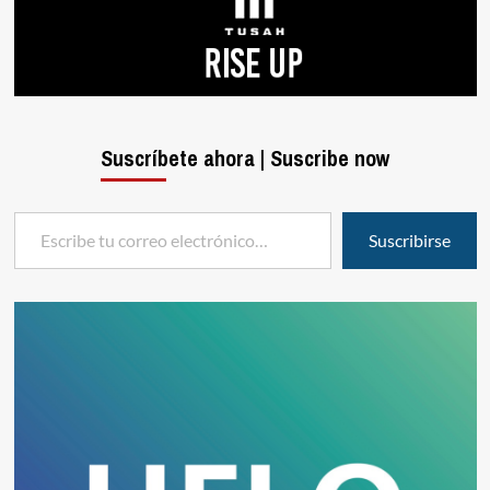
Suscríbete ahora | Suscribe now
Escribe tu correo electrónico…
Suscribirse