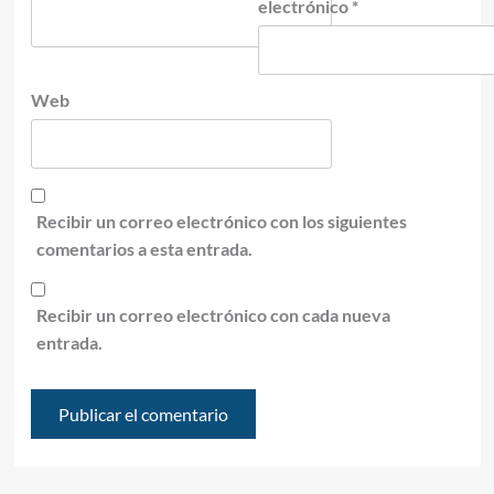
electrónico
*
Web
Recibir un correo electrónico con los siguientes
comentarios a esta entrada.
Recibir un correo electrónico con cada nueva
entrada.