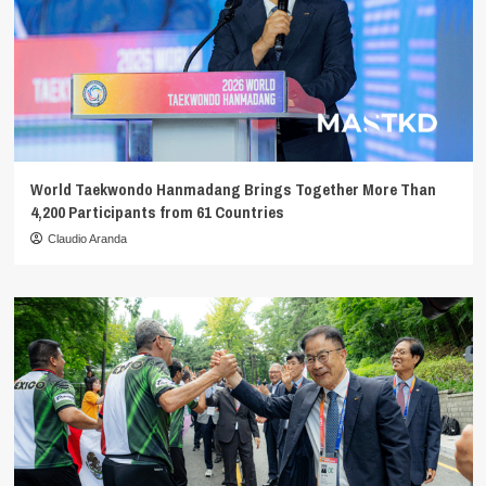
World Taekwondo Hanmadang Brings Together More Than
4,200 Participants from 61 Countries
Claudio Aranda