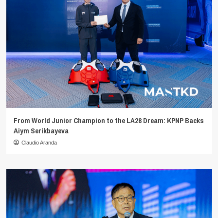
From World Junior Champion to the LA28 Dream: KPNP Backs
Aiym Serikbayeva
Claudio Aranda