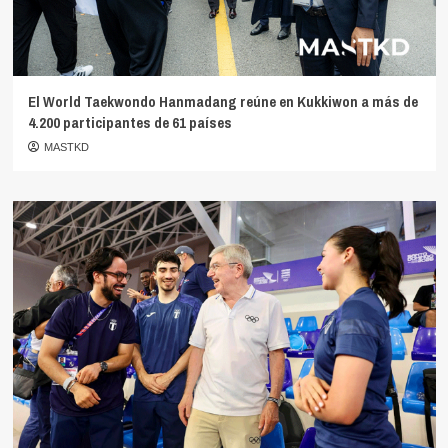
El World Taekwondo Hanmadang reúne en Kukkiwon a más de
4.200 participantes de 61 países
MASTKD