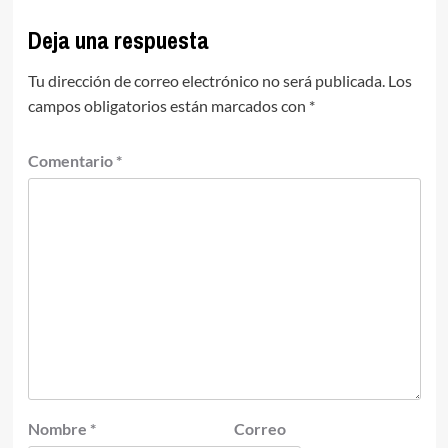
Deja una respuesta
Tu dirección de correo electrónico no será publicada.
Los
campos obligatorios están marcados con
*
Comentario
*
Nombre
*
Correo