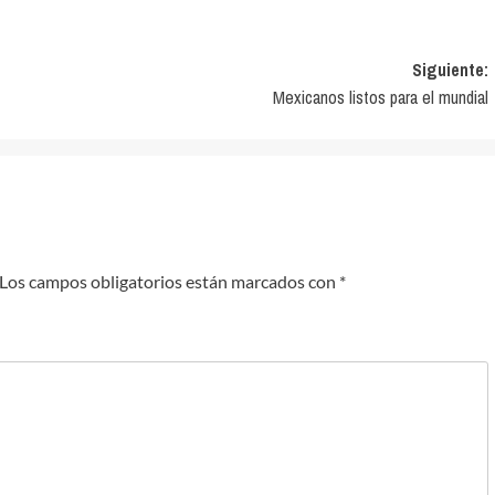
Siguiente:
Mexicanos listos para el mundial
Los campos obligatorios están marcados con
*