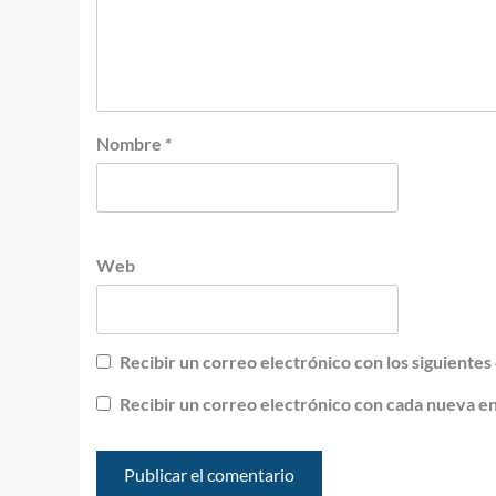
Nombre
*
Web
Recibir un correo electrónico con los siguientes
Recibir un correo electrónico con cada nueva e