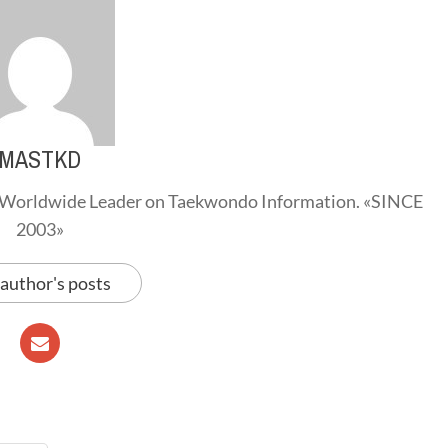
MASTKD
Worldwide Leader on Taekwondo Information. «SINCE
2003»
 author's posts