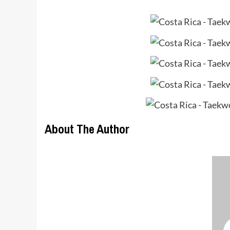
About The Author