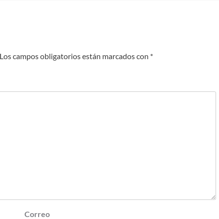
Los campos obligatorios están marcados con
*
Correo