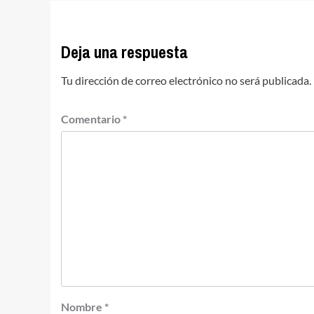
Deja una respuesta
Tu dirección de correo electrónico no será publicada.
Comentario
*
Nombre
*