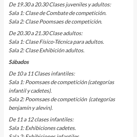
De 19.30 a 20.30 Clases juveniles y adultos:
Sala 1: Clase de Combate de competición.
Sala 2: Clase Poomsaes de competición.
De 20.30 a 21.30 Clase adultos:
Sala 1: Clase Físico-Técnica para adultos.
Sala 2: Clase Exhibición adultos.
Sábados
De 10 a 11 Clases infantiles:
Sala 1: Poomsaes de competición (categorías
infantil y cadetes).
Sala 2: Poomsaes de competición (categorías
benjamín y alevin).
De 11 a 12 clases infantiles:
Sala 1: Exhibiciones cadetes.
Sala 2: Exhibiciones infantiles.