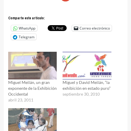
Comparte este articulo:
WhatsApp
Correo electrónico
Telegram
Miguel Meilán, un gran
Miguel y David Meilán, “la
exponente de la Exhibición
exhibición en estado puro”
Occidental
septiembre 30, 2010
abril 23, 2011