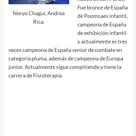
Fue bronce de España
Neryo Chagui, Andrea
de Poomsaes infantil,
Rica.
campeona de España
de exhibición infantil
y actualmente es tres
veces campeona de España senior de combate en
categoría pluma, además de campeona de Europa
junior. Actualmente sigue compitiendo y tiene la
carrera de Fisioterapia.
.
.
.
.