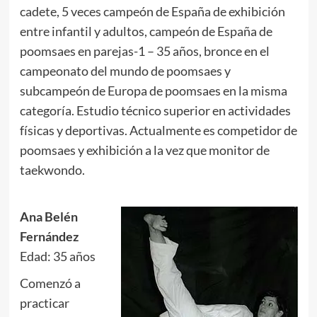
cadete, 5 veces campeón de España de exhibición
entre infantil y adultos, campeón de España de
poomsaes en parejas-1 – 35 años, bronce en el
campeonato del mundo de poomsaes y
subcampeón de Europa de poomsaes en la misma
categoría. Estudio técnico superior en actividades
físicas y deportivas. Actualmente es competidor de
poomsaes y exhibición a la vez que monitor de
taekwondo.
.
Ana Belén
Fernández
Edad: 35 años
Comenzó a
practicar