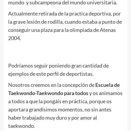
mundo y subcampeona del mundo universitaria.
Actualmente retirada de la practica deportiva, por
la grave lesión de rodilla, cuando estaba a punto de
conseguir una plaza para la olimpiada de Atenas
2004.
.
.
Podríamos seguir poniendo gran cantidad de
ejemplos de este perfil de deportistas.
Nosotros creemos en la concepción de
Escuela de
Taekwondo-Taekwondo para todos
y os animamos
a todos a que la pongáis en práctica, porque os
aportara grandísimos momentos, no sin antes
haber trabajado muy duro y por amor al
taekwondo.