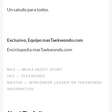
.
Un saludo para todos.
.
.
.
Exclusivo, Equipo masTaekwondo.com
Enciclopedia masTaekwondo.com