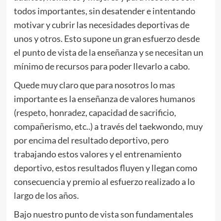
todos importantes, sin desatender e intentando
motivar y cubrir las necesidades deportivas de
unos y otros. Esto supone un gran esfuerzo desde
el punto de vista de la enseñanza y se necesitan un
mínimo de recursos para poder llevarlo a cabo.
Quede muy claro que para nosotros lo mas
importante es la enseñanza de valores humanos
(respeto, honradez, capacidad de sacrificio,
compañerismo, etc..) a través del taekwondo, muy
por encima del resultado deportivo, pero
trabajando estos valores y el entrenamiento
deportivo, estos resultados fluyen y llegan como
consecuencia y premio al esfuerzo realizado a lo
largo de los años.
Bajo nuestro punto de vista son fundamentales