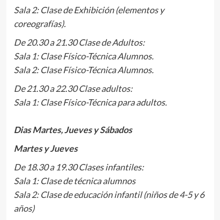
Sala 2: Clase de Exhibición (elementos y
coreografías).
De 20.30 a 21.30 Clase de Adultos:
Sala 1: Clase Físico-Técnica Alumnos.
Sala 2: Clase Físico-Técnica Alumnos.
De 21.30 a 22.30 Clase adultos:
Sala 1: Clase Físico-Técnica para adultos.
.
Dias Martes, Jueves y Sábados
Martes y Jueves
De 18.30 a 19.30 Clases infantiles:
Sala 1: Clase de técnica alumnos
Sala 2: Clase de educación infantil (niños de 4-5 y 6
años)