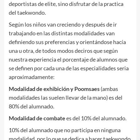
deportistas de elite, sino disfrutar de la practica
del taekwondo.
Según los niños van creciendo y después de ir
trabajando en las distintas modalidades van
definiendo sus preferencias y orientándose hacía
una u otra, de todos modos deciros que según
nuestra experiencia el porcentaje de alumnos que
se definen por cada una de las especialidades seria
aproximadamente:
Modalidad de exhibición y Poomsaes
(ambas
modalidades las suelen llevar de la mano) es del
80% del alumnado.
Modalidad de combate
es del 10% del alumnado.
10% del alumnado que no participa en ninguna
modalidad, por lo que se dedica a hacer taekwondo