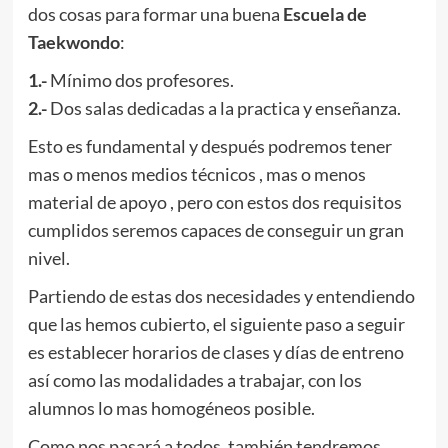
dos cosas para formar una buena
Escuela de
Taekwondo
:
1.-
Mínimo dos profesores.
2.-
Dos salas dedicadas a la practica y enseñanza.
Esto es fundamental y después podremos tener
mas o menos medios técnicos , mas o menos
material de apoyo , pero con estos dos requisitos
cumplidos seremos capaces de conseguir un gran
nivel.
Partiendo de estas dos necesidades y entendiendo
que las hemos cubierto, el siguiente paso a seguir
es establecer horarios de clases y días de entreno
así como las modalidades a trabajar, con los
alumnos lo mas homogéneos posible.
Como nos pasará a todos, también tendremos