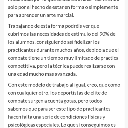
solo por el hecho de estar en forma o simplemente
para aprender un arte marcial.
Trabajando de esta forma podréis ver que
cubrimos las necesidades de estimulo del 90% de
los alumnos, consiguiendo así fidelizar los
practicantes durante muchos años, debido a que el
combate tiene un tiempo muy limitado de practica
competitiva, pero la técnica puede realizarse con
una edad mucho mas avanzada.
Con este modelo de trabajo al igual, creo, que como
con cualquier otro, los deportistas de elite de
combate surgen a cuenta gotas, pero todos
sabemos que para ser este tipo de practicantes
hacen falta una serie de condiciones físicas y
psicológicas especiales. Lo que sí conseguimos es