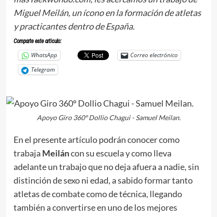
Miguel Meilán, un ícono en la formación de atletas
y practicantes dentro de España.
Comparte este articulo:
WhatsApp
Correo electrónico
Telegram
Apoyo Giro 360º Dollio Chagui - Samuel Meilan.
En el presente artículo podrán conocer como
trabaja
Meilán
con su escuela y como lleva
adelante un trabajo que no deja afuera a nadie, sin
distinción de sexo ni edad, a sabido formar tanto
atletas de combate como de técnica, llegando
también a convertirse en uno de los mejores