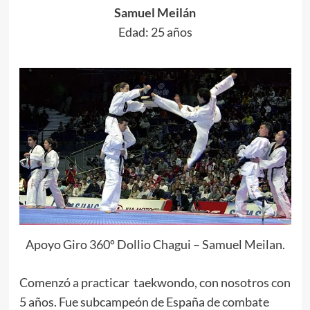
Samuel Meilán
Edad: 25 años
.
Apoyo Giro 360º Dollio Chagui – Samuel Meilan.
Comenzó a practicar taekwondo, con nosotros con
5 años. Fue subcampeón de España de combate