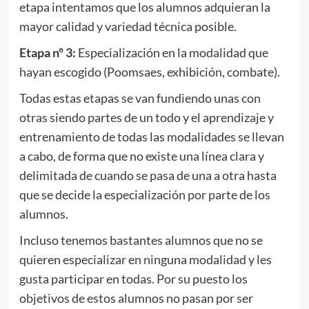
etapa intentamos que los alumnos adquieran la
mayor calidad y variedad técnica posible.
Etapa nº 3:
Especialización en la modalidad que
hayan escogido (Poomsaes, exhibición, combate).
Todas estas etapas se van fundiendo unas con
otras siendo partes de un todo y el aprendizaje y
entrenamiento de todas las modalidades se llevan
a cabo, de forma que no existe una línea clara y
delimitada de cuando se pasa de una a otra hasta
que se decide la especialización por parte de los
alumnos.
Incluso tenemos bastantes alumnos que no se
quieren especializar en ninguna modalidad y les
gusta participar en todas. Por su puesto los
objetivos de estos alumnos no pasan por ser