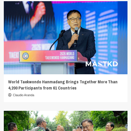
World Taekwondo Hanmadang Brings Together More Than
4,200 Participants from 61 Countries
Claudio Aranda