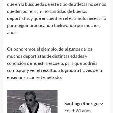
que en la búsqueda de este tipo de atletas no se nos
queden por el camino cantidad de buenos
deportistas y que encuentren el estimulo necesario
para seguir practicando taekwondo por muchos
años.
.
Os pondremos el ejemplo, de algunos de los
muchos deportistas de distintas edades y
condición de nuestra escuela, para que podréis
comparar y ver el resultado logrado a través de la
enseñanza con este método.
.
.
Santiago Rodríguez
Edad: 61 años