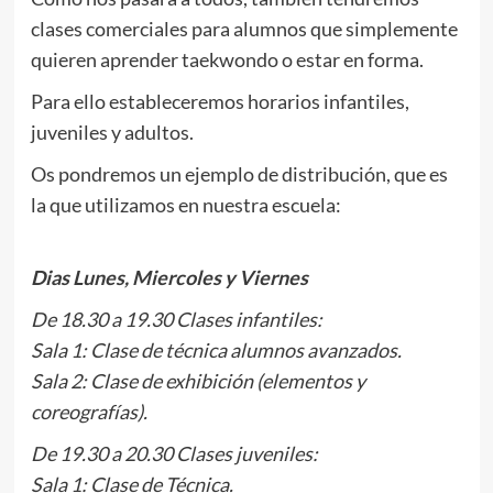
clases comerciales para alumnos que simplemente
quieren aprender taekwondo o estar en forma.
Para ello estableceremos horarios infantiles,
juveniles y adultos.
Os pondremos un ejemplo de distribución, que es
la que utilizamos en nuestra escuela:
.
Dias Lunes, Miercoles y Viernes
De 18.30 a 19.30 Clases infantiles:
Sala 1: Clase de técnica alumnos avanzados.
Sala 2: Clase de exhibición (elementos y
coreografías).
De 19.30 a 20.30 Clases juveniles:
Sala 1: Clase de Técnica.