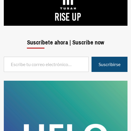
Suscríbete ahora | Suscribe now
Escribe tu correo electrónico…
Suscribirse