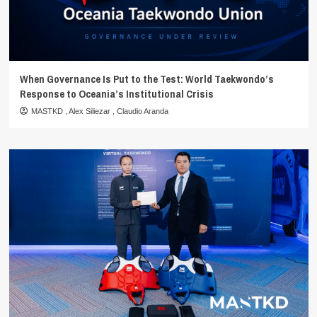
When Governance Is Put to the Test: World Taekwondo’s
Response to Oceania’s Institutional Crisis
MASTKD
,
Alex Siliezar
,
Claudio Aranda