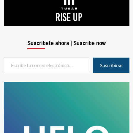
Suscríbete ahora | Suscribe now
Escribe tu correo electrónico…
Suscribirse