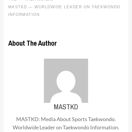
About The Author
MASTKD
MASTKD: Media About Sports Taekwondo.
Worldwide Leader on Taekwondo Information.