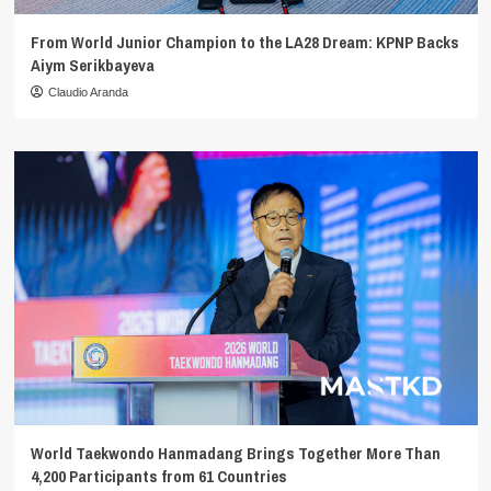
From World Junior Champion to the LA28 Dream: KPNP Backs
Aiym Serikbayeva
Claudio Aranda
World Taekwondo Hanmadang Brings Together More Than
4,200 Participants from 61 Countries