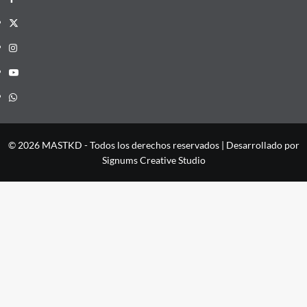
X
Instagram
YouTube
Whatsapp