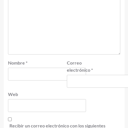
Nombre
*
Correo
electrónico
*
Web
Recibir un correo electrónico con los siguientes