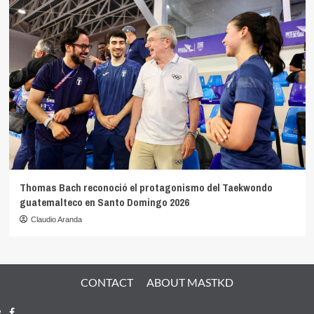
Thomas Bach reconoció el protagonismo del Taekwondo
guatemalteco en Santo Domingo 2026
Claudio Aranda
CONTACT
ABOUT MASTKD
Facebook