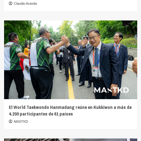
Claudio Aranda
El World Taekwondo Hanmadang reúne en Kukkiwon a más de
4.200 participantes de 61 países
MASTKD