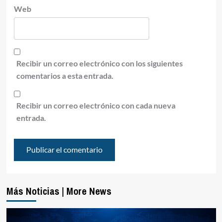
Web
Recibir un correo electrónico con los siguientes
comentarios a esta entrada.
Recibir un correo electrónico con cada nueva
entrada.
Más Noticias | More News