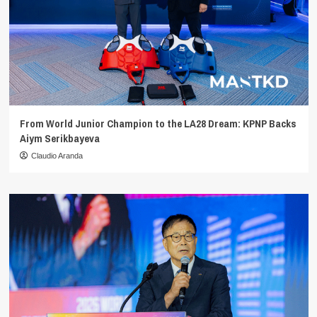
From World Junior Champion to the LA28 Dream: KPNP Backs
Aiym Serikbayeva
Claudio Aranda