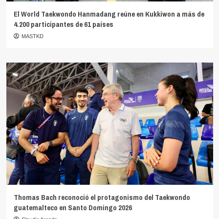
El World Taekwondo Hanmadang reúne en Kukkiwon a más de
4.200 participantes de 61 países
MASTKD
Thomas Bach reconoció el protagonismo del Taekwondo
guatemalteco en Santo Domingo 2026