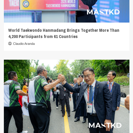
World Taekwondo Hanmadang Brings Together More Than
4,200 Participants from 61 Countries
Claudio Aranda