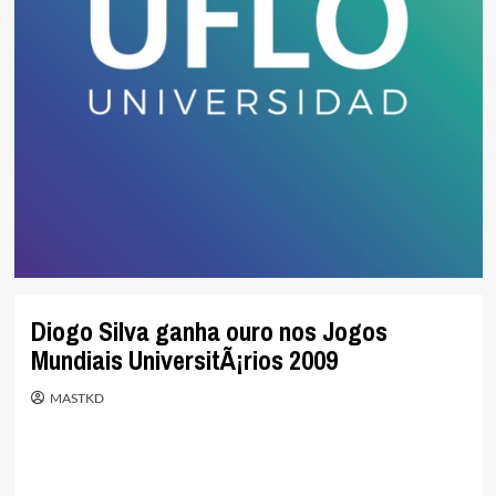
Diogo Silva ganha ouro nos Jogos
Mundiais UniversitÃ¡rios 2009
MASTKD