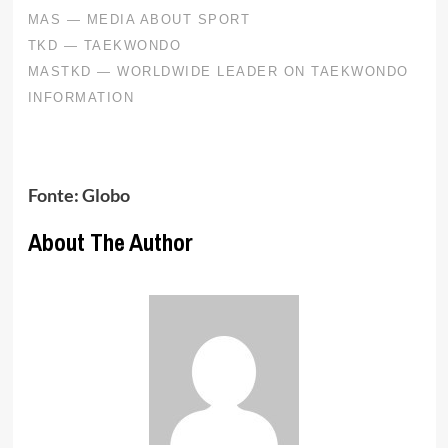
Fonte: Globo
About The Author