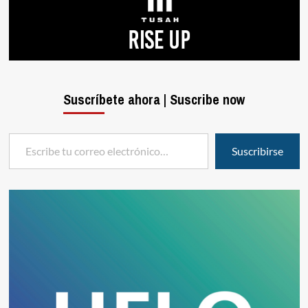
Suscríbete ahora | Suscribe now
Escribe tu correo electrónico…
Suscribirse