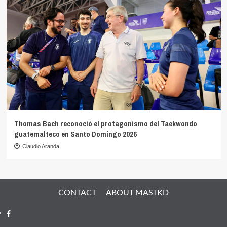
Thomas Bach reconoció el protagonismo del Taekwondo
guatemalteco en Santo Domingo 2026
Claudio Aranda
CONTACT
ABOUT MASTKD
Facebook