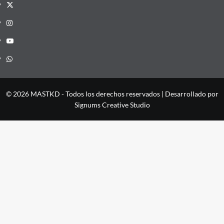
X
Instagram
YouTube
Whatsapp