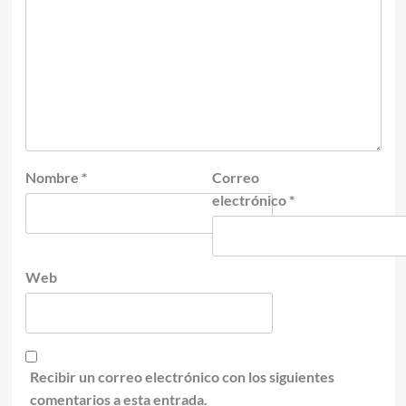
Nombre
*
Correo
electrónico
*
Web
Recibir un correo electrónico con los siguientes
comentarios a esta entrada.