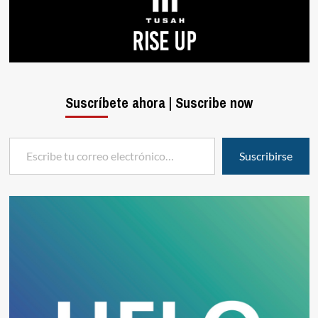
Suscríbete ahora | Suscribe now
Escribe tu correo electrónico…
Suscribirse