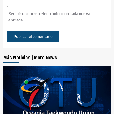
Recibir un correo electrónico con cada nueva
entrada.
Más Noticias | More News