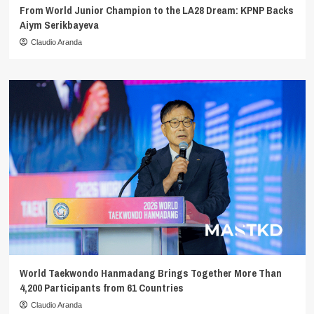
From World Junior Champion to the LA28 Dream: KPNP Backs
Aiym Serikbayeva
Claudio Aranda
World Taekwondo Hanmadang Brings Together More Than
4,200 Participants from 61 Countries
Claudio Aranda