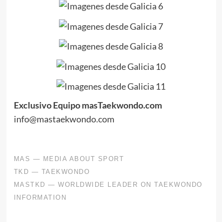
Exclusivo Equipo masTaekwondo.com
info@mastaekwondo.com