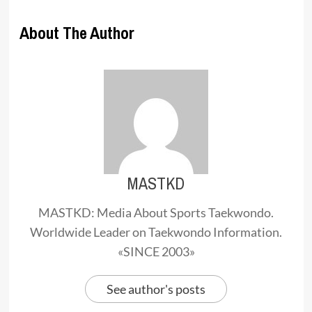
About The Author
MASTKD
MASTKD: Media About Sports Taekwondo.
Worldwide Leader on Taekwondo Information.
«SINCE 2003»
See author's posts