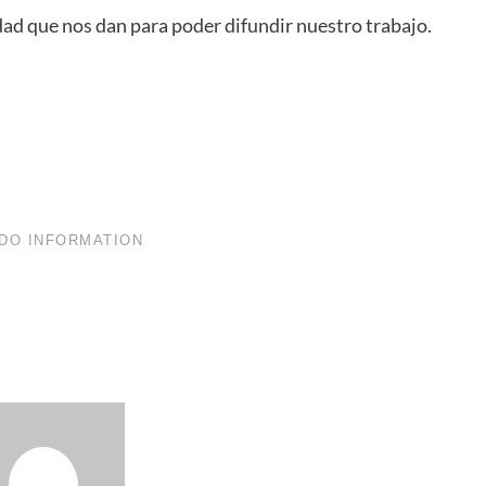
dad que nos dan para poder difundir nuestro trabajo.