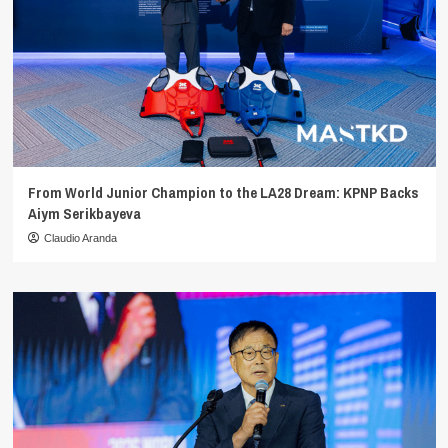
From World Junior Champion to the LA28 Dream: KPNP Backs
Aiym Serikbayeva
Claudio Aranda