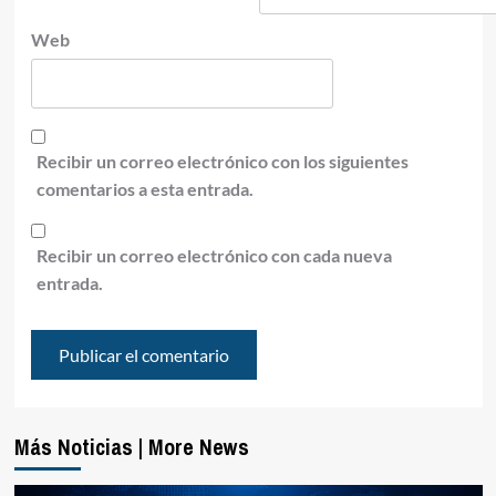
Web
Recibir un correo electrónico con los siguientes
comentarios a esta entrada.
Recibir un correo electrónico con cada nueva
entrada.
Más Noticias | More News