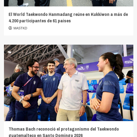
El World Taekwondo Hanmadang reúne en Kukkiwon a más de
4.200 participantes de 61 países
MASTKD
Thomas Bach reconoció el protagonismo del Taekwondo
guatemalteco en Santo Domingo 2026