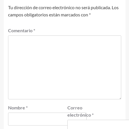
Tu dirección de correo electrónico no será publicada.
Los
campos obligatorios están marcados con
*
Comentario
*
Nombre
*
Correo
electrónico
*