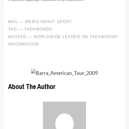
About The Author