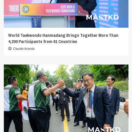
World Taekwondo Hanmadang Brings Together More Than
4,200 Participants from 61 Countries
Claudio Aranda