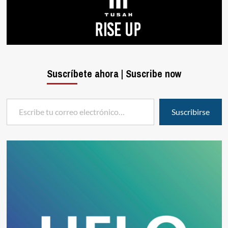
Suscríbete ahora | Suscribe now
Escribe tu correo electrónico…
Suscribirse