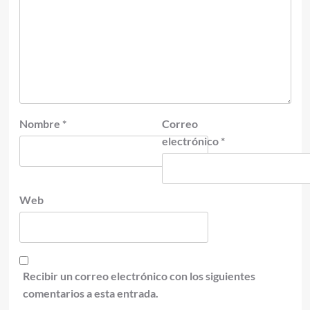
Nombre
*
Correo
electrónico
*
Web
Recibir un correo electrónico con los siguientes
comentarios a esta entrada.