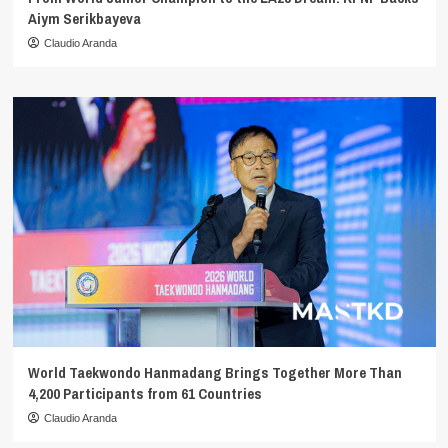
Aiym Serikbayeva
Claudio Aranda
World Taekwondo Hanmadang Brings Together More Than
4,200 Participants from 61 Countries
Claudio Aranda