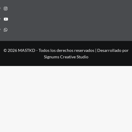
Instagram
YouTube
Whatsapp