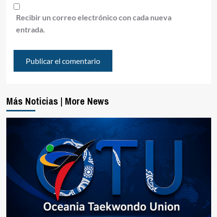
Recibir un correo electrónico con cada nueva
entrada.
Más Noticias | More News