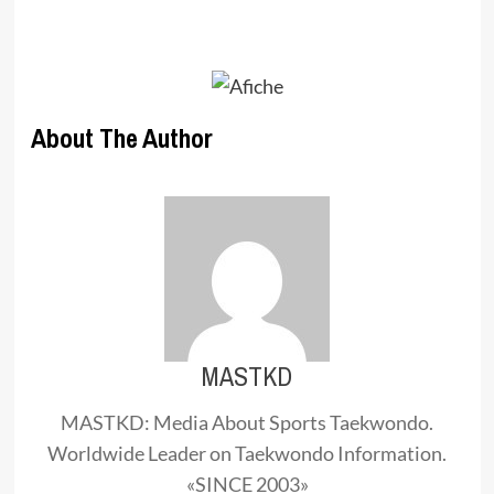
About The Author
MASTKD
MASTKD: Media About Sports Taekwondo.
Worldwide Leader on Taekwondo Information.
«SINCE 2003»