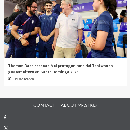
Thomas Bach reconoció el protagonismo del Taekwondo
guatemalteco en Santo Domingo 2026
Claudio Aranda
CONTACT
ABOUT MASTKD
Facebook
X