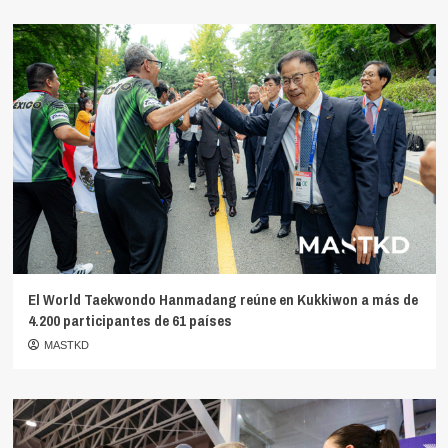
El World Taekwondo Hanmadang reúne en Kukkiwon a más de
4.200 participantes de 61 países
MASTKD