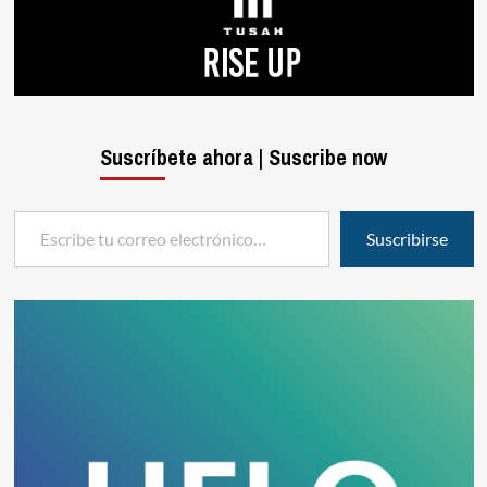
Suscríbete ahora | Suscribe now
Escribe tu correo electrónico…
Suscribirse