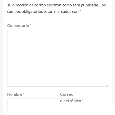
Tu dirección de correo electrónico no será publicada.
Los
campos obligatorios están marcados con
*
Comentario
*
Nombre
*
Correo
electrónico
*