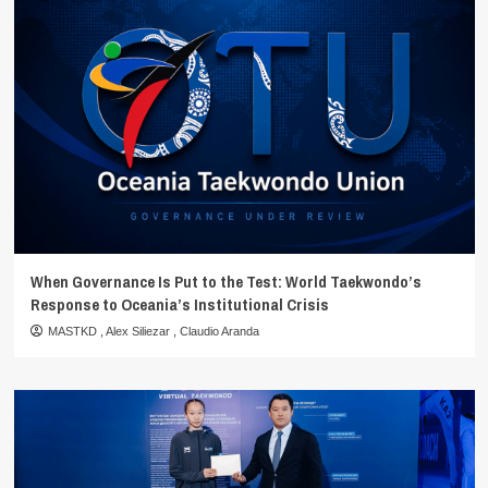
When Governance Is Put to the Test: World Taekwondo’s
Response to Oceania’s Institutional Crisis
MASTKD
,
Alex Siliezar
,
Claudio Aranda