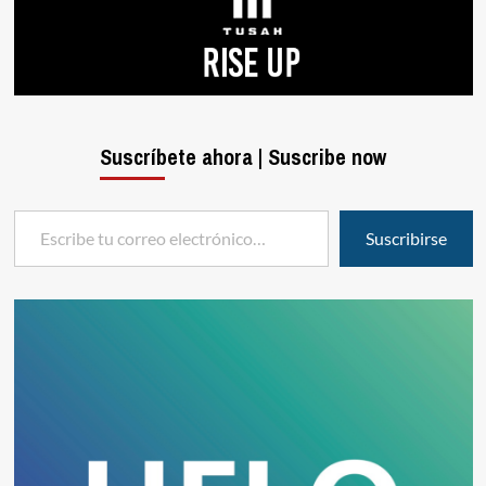
Suscríbete ahora | Suscribe now
Escribe tu correo electrónico…
Suscribirse