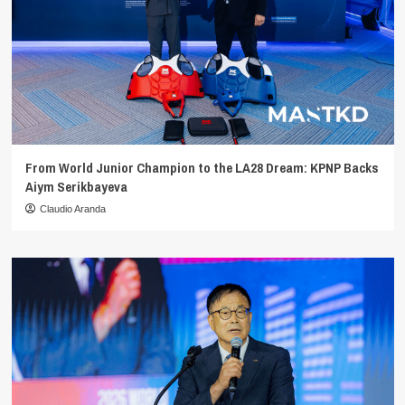
From World Junior Champion to the LA28 Dream: KPNP Backs
Aiym Serikbayeva
Claudio Aranda