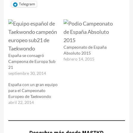
Telegram
Campeonato de España
Absoluto 2015
España se consagró
febrero 14, 2015
Campeona de Europa Sub
21
septiembre 30, 2014
España con un gran equipo
para el Campeonato
Europeo de Taekwondo
abril 22, 2014
Descubre más desde MASTKD