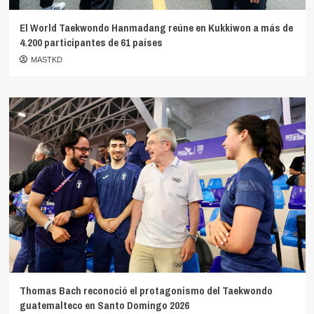
El World Taekwondo Hanmadang reúne en Kukkiwon a más de
4.200 participantes de 61 países
MASTKD
Thomas Bach reconoció el protagonismo del Taekwondo
guatemalteco en Santo Domingo 2026