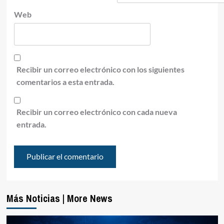
Web
Recibir un correo electrónico con los siguientes
comentarios a esta entrada.
Recibir un correo electrónico con cada nueva
entrada.
Más Noticias | More News