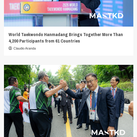
World Taekwondo Hanmadang Brings Together More Than
4,200 Participants from 61 Countries
Claudio Aranda