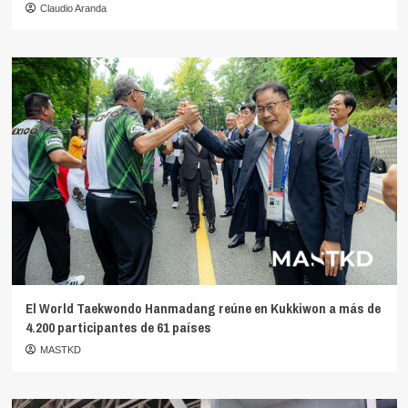
Claudio Aranda
El World Taekwondo Hanmadang reúne en Kukkiwon a más de
4.200 participantes de 61 países
MASTKD