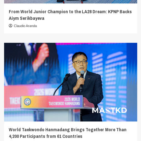
From World Junior Champion to the LA28 Dream: KPNP Backs
Aiym Serikbayeva
Claudio Aranda
World Taekwondo Hanmadang Brings Together More Than
4,200 Participants from 61 Countries