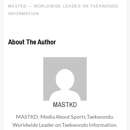
About The Author
MASTKD
MASTKD: Media About Sports Taekwondo.
Worldwide Leader on Taekwondo Information.