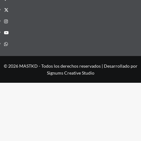
X
Instagram
YouTube
Whatsapp