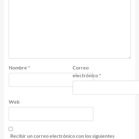
Nombre
*
Correo
electrónico
*
Web
Recibir un correo electrónico con los siguientes