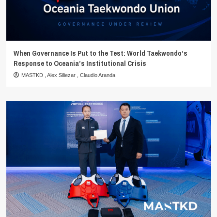
When Governance Is Put to the Test: World Taekwondo’s
Response to Oceania’s Institutional Crisis
MASTKD
,
Alex Siliezar
,
Claudio Aranda