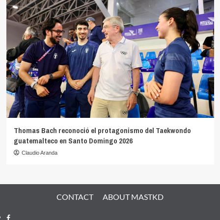
Thomas Bach reconoció el protagonismo del Taekwondo
guatemalteco en Santo Domingo 2026
Claudio Aranda
CONTACT
ABOUT MASTKD
Facebook