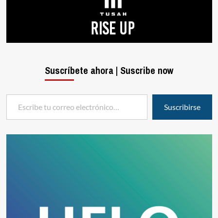
Suscríbete ahora | Suscribe now
Escribe tu correo electrónico…
Suscribirse