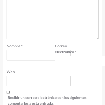
Nombre
*
Correo
electrónico
*
Web
Recibir un correo electrónico con los siguientes
comentarios a esta entrada.