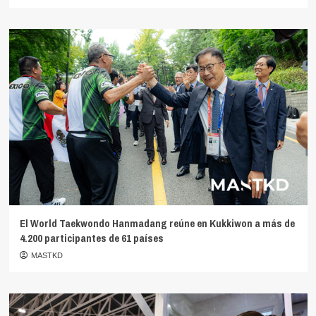
El World Taekwondo Hanmadang reúne en Kukkiwon a más de
4.200 participantes de 61 países
MASTKD