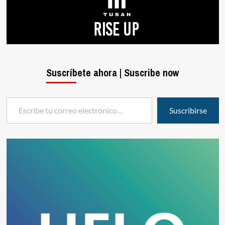
Suscríbete ahora | Suscribe now
Escribe tu correo electrónico…
Suscribirse