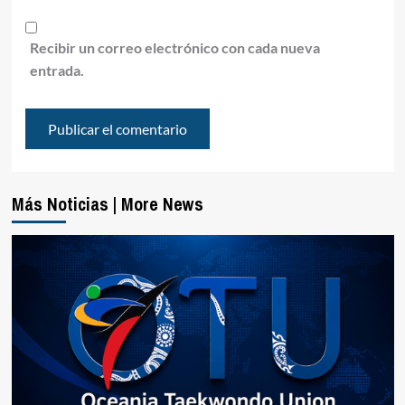
Recibir un correo electrónico con cada nueva
entrada.
Más Noticias | More News