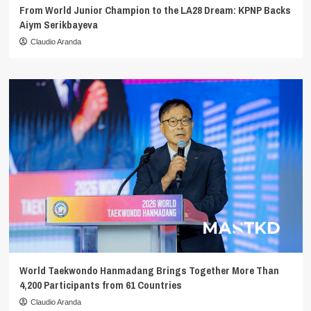
From World Junior Champion to the LA28 Dream: KPNP Backs
Aiym Serikbayeva
Claudio Aranda
World Taekwondo Hanmadang Brings Together More Than
4,200 Participants from 61 Countries
Claudio Aranda