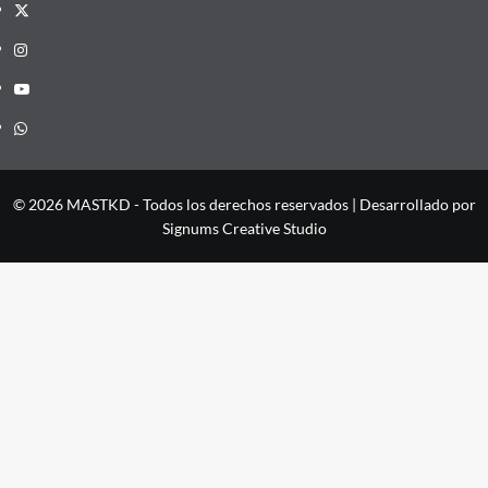
X
Instagram
YouTube
Whatsapp