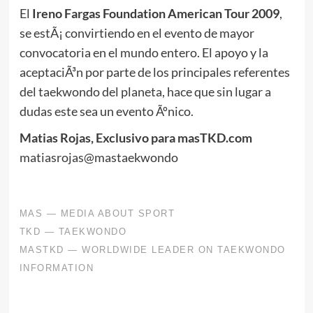
El
Ireno Fargas Foundation American Tour 2009
,
se estÃ¡ convirtiendo en el evento de mayor
convocatoria en el mundo entero. El apoyo y la
aceptaciÃ³n por parte de los principales referentes
del taekwondo del planeta, hace que sin lugar a
dudas este sea un evento Ãºnico.
Matias Rojas, Exclusivo para masTKD.com
matiasrojas@mastaekwondo