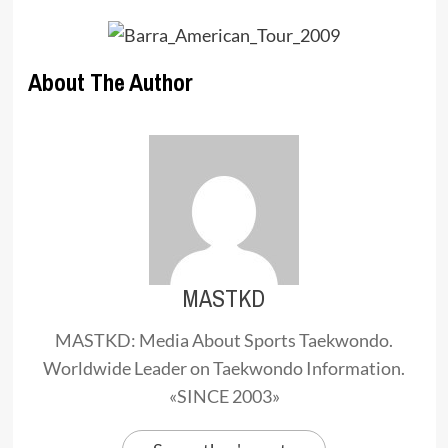
About The Author
MASTKD
MASTKD: Media About Sports Taekwondo.
Worldwide Leader on Taekwondo Information.
«SINCE 2003»