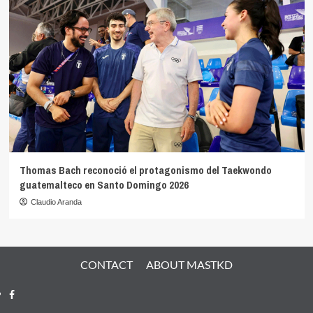
Thomas Bach reconoció el protagonismo del Taekwondo
guatemalteco en Santo Domingo 2026
Claudio Aranda
CONTACT
ABOUT MASTKD
Facebook