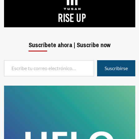
Suscríbete ahora | Suscribe now
Escribe tu correo electrónico…
Suscribirse