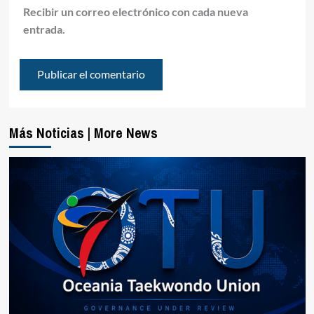
Recibir un correo electrónico con cada nueva
entrada.
Más Noticias | More News