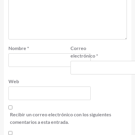
Nombre
*
Correo
electrónico
*
Web
Recibir un correo electrónico con los siguientes
comentarios a esta entrada.