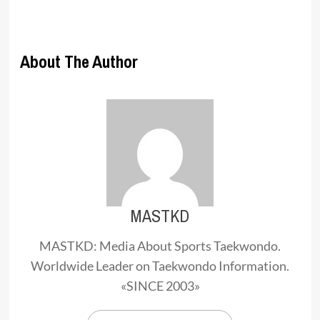
About The Author
MASTKD
MASTKD: Media About Sports Taekwondo.
Worldwide Leader on Taekwondo Information.
«SINCE 2003»