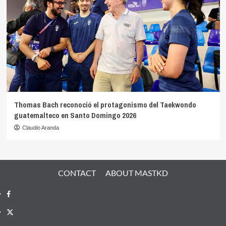
Thomas Bach reconoció el protagonismo del Taekwondo
guatemalteco en Santo Domingo 2026
Claudio Aranda
CONTACT
ABOUT MASTKD
Facebook
X