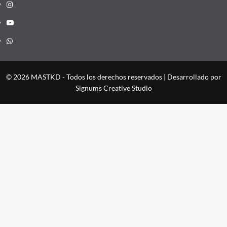
Instagram
YouTube
Whatsapp