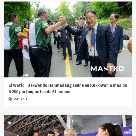
El World Taekwondo Hanmadang reúne en Kukkiwon a más de
4.200 participantes de 61 países
MASTKD