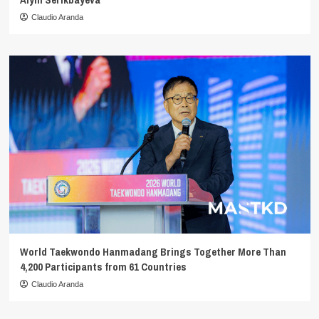
Claudio Aranda
World Taekwondo Hanmadang Brings Together More Than
4,200 Participants from 61 Countries
Claudio Aranda