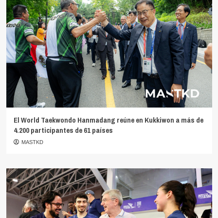
El World Taekwondo Hanmadang reúne en Kukkiwon a más de
4.200 participantes de 61 países
MASTKD