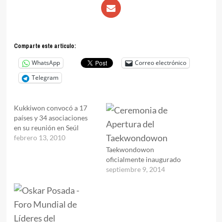
Comparte este articulo:
WhatsApp
Correo electrónico
Telegram
Kukkiwon convocó a 17
países y 34 asociaciones
en su reunión en Seúl
febrero 13, 2010
Taekwondowon
oficialmente inaugurado
septiembre 9, 2014