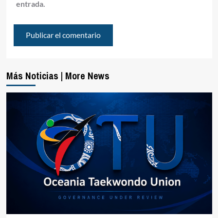
entrada.
Más Noticias | More News