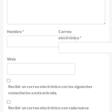
Nombre
*
Correo
electrónico
*
Web
Recibir un correo electrónico con los siguientes
comentarios a esta entrada.
Recibir un correo electrónico con cada nueva