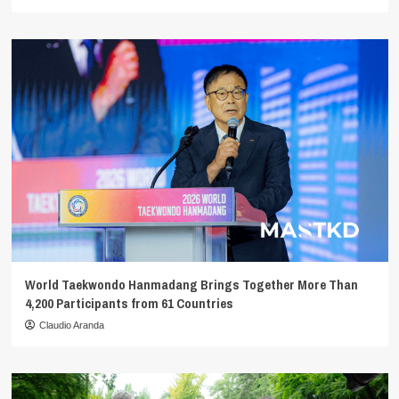
World Taekwondo Hanmadang Brings Together More Than
4,200 Participants from 61 Countries
Claudio Aranda