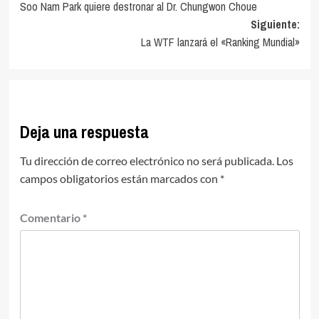
Soo Nam Park quiere destronar al Dr. Chungwon Choue
de
Siguiente:
entradas
La WTF lanzará el «Ranking Mundial»
Deja una respuesta
Tu dirección de correo electrónico no será publicada.
Los
campos obligatorios están marcados con
*
Comentario
*