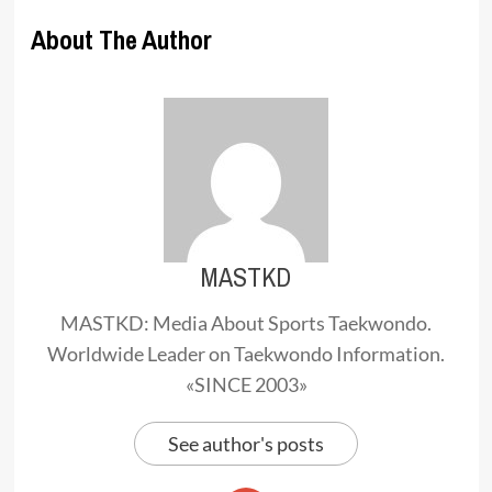
About The Author
MASTKD
MASTKD: Media About Sports Taekwondo.
Worldwide Leader on Taekwondo Information.
«SINCE 2003»
See author's posts