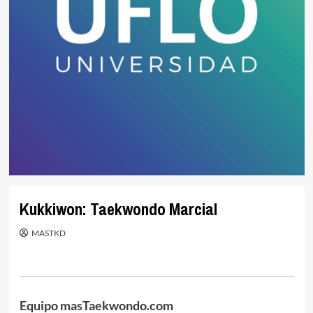
Kukkiwon: Taekwondo Marcial
MASTKD
Equipo masTaekwondo.com