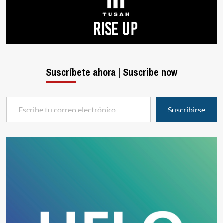
Suscríbete ahora | Suscribe now
Escribe tu correo electrónico…
Suscribirse