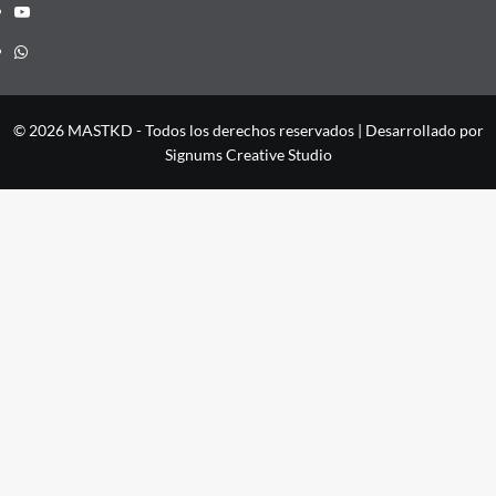
YouTube
Whatsapp