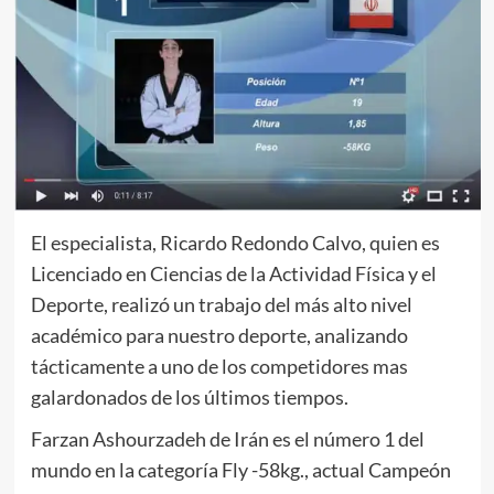
El especialista, Ricardo Redondo Calvo, quien es
Licenciado en Ciencias de la Actividad Física y el
Deporte, realizó un trabajo del más alto nivel
académico para nuestro deporte, analizando
tácticamente a uno de los competidores mas
galardonados de los últimos tiempos.
Farzan Ashourzadeh de Irán es el número 1 del
mundo en la categoría Fly -58kg., actual Campeón