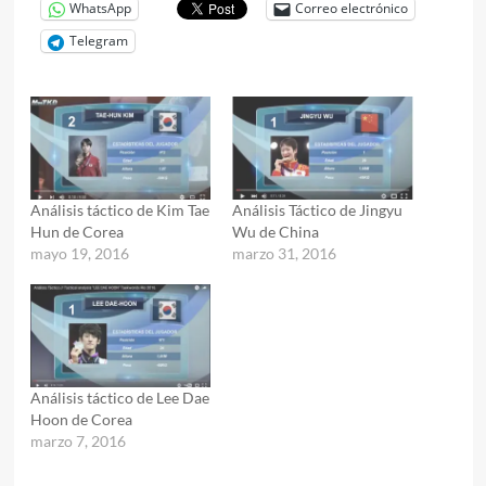
WhatsApp
Correo electrónico
Telegram
Análisis táctico de Kim Tae
Análisis Táctico de Jingyu
Hun de Corea
Wu de China
mayo 19, 2016
marzo 31, 2016
Análisis táctico de Lee Dae
Hoon de Corea
marzo 7, 2016