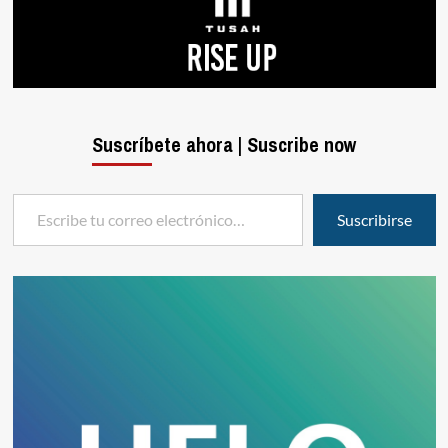
Suscríbete ahora | Suscribe now
Escribe tu correo electrónico…
Suscribirse