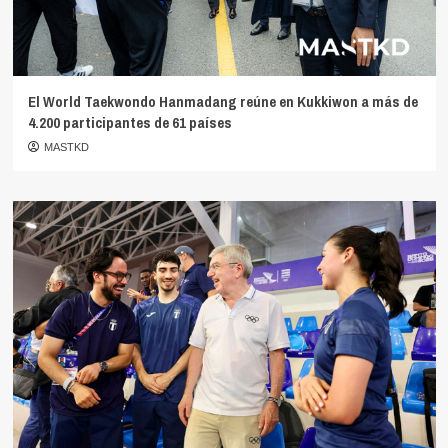
El World Taekwondo Hanmadang reúne en Kukkiwon a más de
4.200 participantes de 61 países
MASTKD