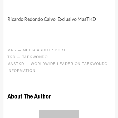
Ricardo Redondo Calvo, Exclusivo MasTKD
About The Author