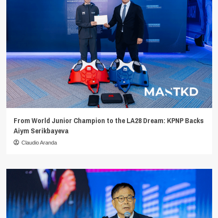
From World Junior Champion to the LA28 Dream: KPNP Backs
Aiym Serikbayeva
Claudio Aranda