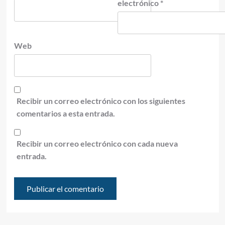
electrónico
*
Web
Recibir un correo electrónico con los siguientes
comentarios a esta entrada.
Recibir un correo electrónico con cada nueva
entrada.