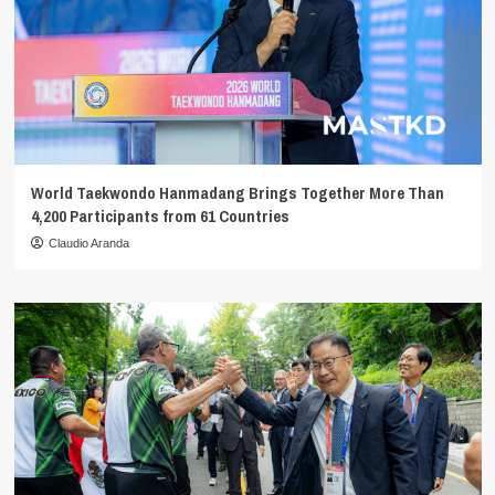
World Taekwondo Hanmadang Brings Together More Than
4,200 Participants from 61 Countries
Claudio Aranda