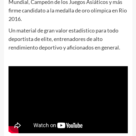
Mundial, Campeón de los Juegos Asiáticos y más
firme candidato a la medalla de oro olímpica en Rio
2016.
Un material de gran valor estadístico para todo
deportista de elite, entrenadores de alto
rendimiento deportivo y aficionados en general.