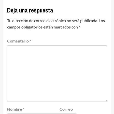
Deja una respuesta
Tu dirección de correo electrónico no será publicada.
Los
campos obligatorios están marcados con
*
Comentario
*
Nombre
*
Correo