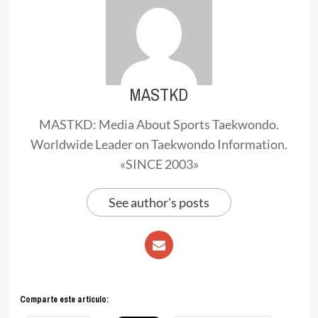
MASTKD
MASTKD: Media About Sports Taekwondo.
Worldwide Leader on Taekwondo Information.
«SINCE 2003»
See author's posts
Comparte este articulo: