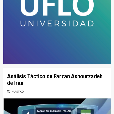
Análisis Táctico de Farzan Ashourzadeh
de Irán
MASTKD